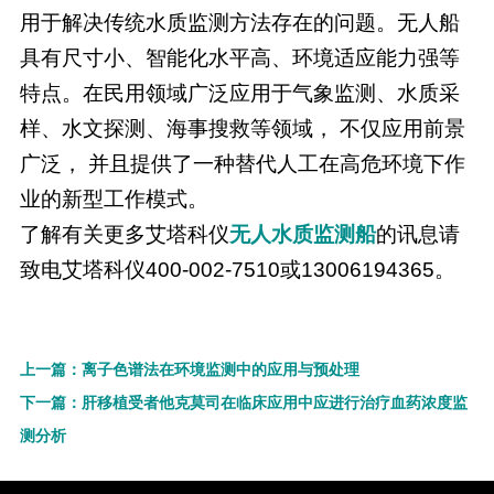
用于解决传统水质监测方法存在的问题。无人船
具有尺寸小、智能化水平高、环境适应能力强等
特点。在民用领域广泛应用于气象监测、水质采
样、水文探测、海事搜救等领域， 不仅应用前景
广泛， 并且提供了一种替代人工在高危环境下作
业的新型工作模式。
了解有关更多艾塔科仪
无人水质监测船
的讯息请
致电艾塔科仪400-002-7510或13006194365。
上一篇：离子色谱法在环境监测中的应用与预处理
下一篇：肝移植受者他克莫司在临床应用中应进行治疗血药浓度监
测分析