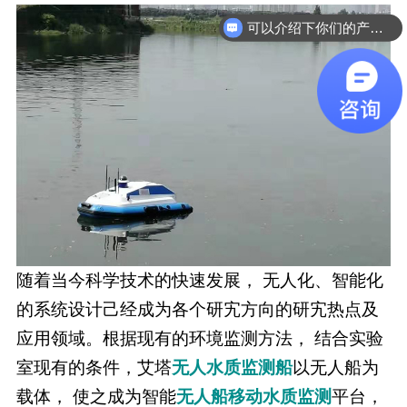
可以介绍下你们的产品么
随着当今科学技术的快速发展， 无人化、智能化
的系统设计己经成为各个研宄方向的研宄热点及
应用领域。根据现有的环境监测方法， 结合实验
室现有的条件，艾塔
无人水质监测船
以无人船为
载体， 使之成为智能
无人船移动水质监测
平台，