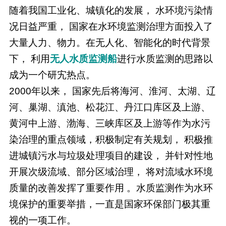
随着我国工业化、城镇化的发展， 水环境污染情
况日益严重， 国家在水环境监测治理方面投入了
大量人力、物力。在无人化、智能化的时代背景
下， 利用
无人水质监测船
进行水质监测的思路以
成为一个研宄热点。
2000年以来， 国家先后将海河、淮河、太湖、辽
河、巢湖、滇池、松花江、丹江口库区及上游、
黄河中上游、渤海、三峡库区及上游等作为水污
染治理的重点领域，积极制定有关规划， 积极推
进城镇污水与垃圾处理项目的建设， 并针对性地
开展次级流域、部分区域治理， 将对流域水环境
质量的改善发挥了重要作用 。水质监测作为水环
境保护的重要举措，一直是国家环保部门极其重
视的一项工作。