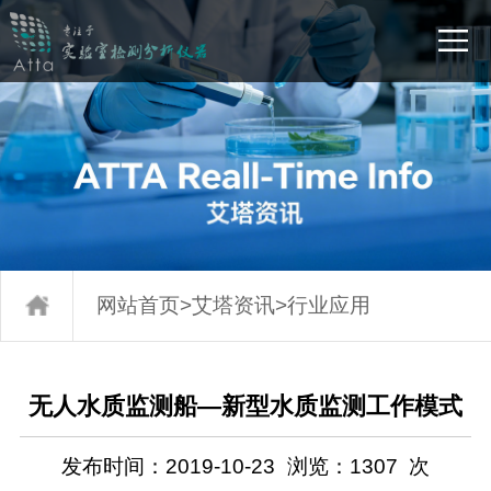
网站首页
>
艾塔资讯
>
行业应用
无人水质监测船—新型水质监测工作模式
发布时间：2019-10-23
浏览：
1307
次