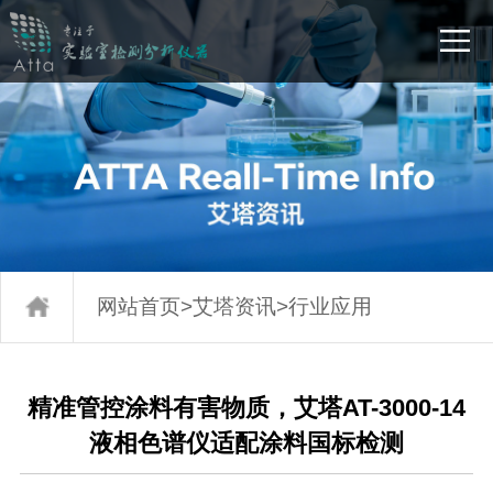
网站首页
>
艾塔资讯
>
行业应用
精准管控涂料有害物质，艾塔AT-3000-14
液相色谱仪适配涂料国标检测