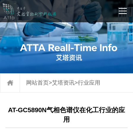
网站首页
>
艾塔资讯
>
行业应用
AT-GC5890N气相色谱仪在化工行业的应
用