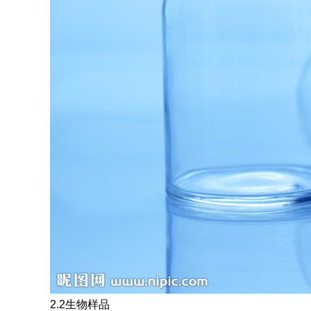
2.2生物样品