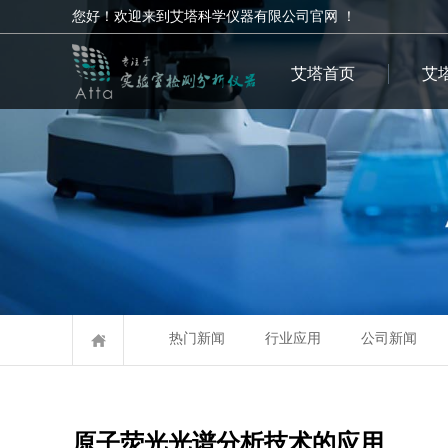
您好！欢迎来到艾塔科学仪器有限公司官网 ！
艾塔首页
艾
热门新闻
行业应用
公司新闻
原子荧光光谱分析技术的应用