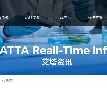
塔简介
品牌文化
产品中心
解决方案
仪器百科