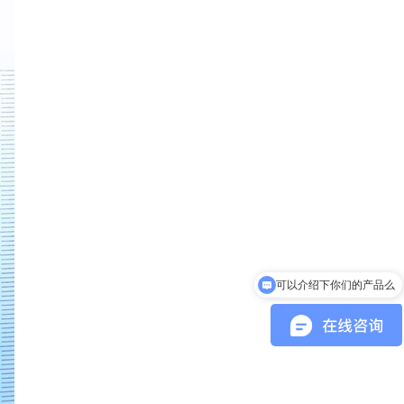
可以介绍下你们的产品么