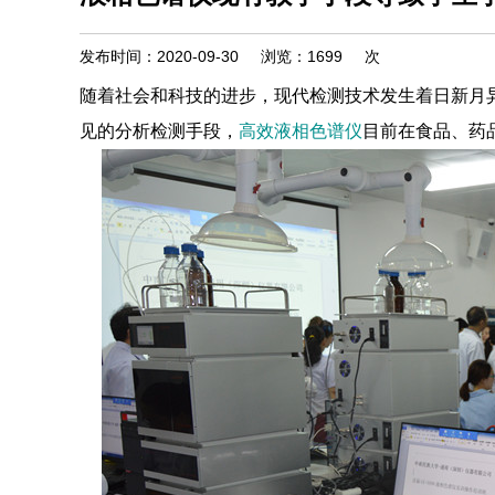
发布时间：2020-09-30
浏览：
1699
次
随着社会和科技的进步，现代检测技术发生着日新月
见的分析检测手段，
高效液相色谱仪
目前在食品、药