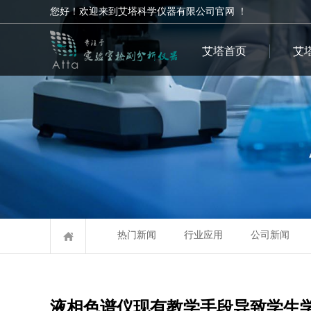
您好！欢迎来到艾塔科学仪器有限公司官网 ！
艾塔首页
艾
热门新闻
行业应用
公司新闻
液相色谱仪现有教学手段导致学生