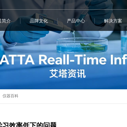
塔简介
品牌文化
产品中心
解决方案
仪器百科
学习效率低下的问题