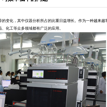
异的变化，其中仪器分析所占的比重日益增长。作为一种越来越
品、化工等众多领域都有广泛的应用。