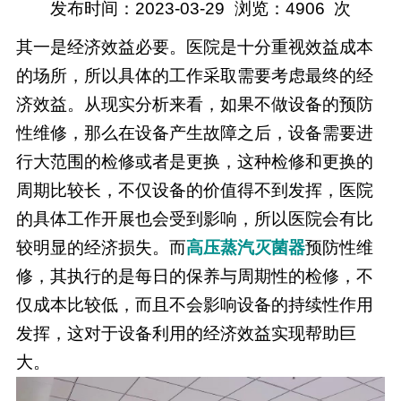
发布时间：2023-03-29
浏览：
4906
次
其一是
经济效益
必要。
医院是十分重视效益成本
的场所，所以具体的工作采取需要考虑最终的经
济效益。从现实分析来看，如果不做设备的预防
性维修，那么在设备产生故障之后，设备需要进
行大范围的检修或者是更换，这种检修和更换的
周期比较长，不仅设备的价值得不到发挥，医院
的具体工作开展也会受到影响，所以医院会有比
较明显的经济损失。而
高压蒸汽灭菌器
预防性维
修，其执行的是每日的保养与周期性的检修，不
仅成本比较低，而且不会影响设备的持续性作用
发挥，这对于设备利用的经济效益实现帮助巨
大。