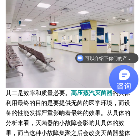
可以介绍下你们的产品么
其二是效率和质量必要。
高压蒸汽灭菌器
的具体
利用最终的目的是要提供无菌的医学环境，而设
备的性能发挥严重影响着最终的效果。从具体的
分析来看，灭菌器的小故障会影响其具体的效
果，而当这种小故障集聚之后会改变灭菌器整体