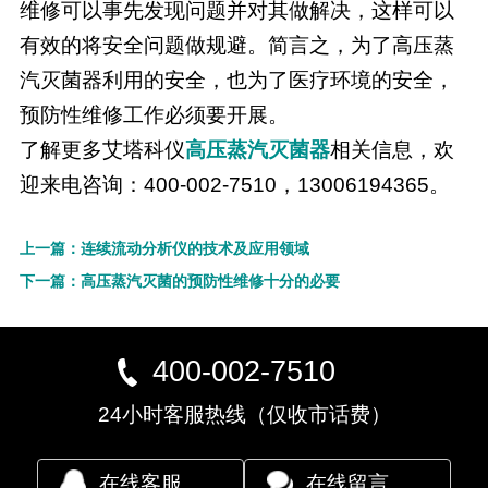
维修可以事先发现问题并对其做解决，这样可以
有效的将安全问题做规避。简言之，为了高压蒸
汽灭菌器利用的安全，也为了医疗环境的安全，
预防性维修工作必须要开展。
了解更多艾塔科仪
高压蒸汽灭菌器
相关信息，欢
迎来电咨询：400-002-7510，13006194365。
上一篇：连续流动分析仪的技术及应用领域
下一篇：高压蒸汽灭菌的预防性维修十分的必要
400-002-7510
24小时客服热线（仅收市话费）
在线客服
在线留言