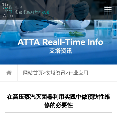
网站首页
>
艾塔资讯
>
行业应用
在高压蒸汽灭菌器利用实践中做预防性维
修的必要性