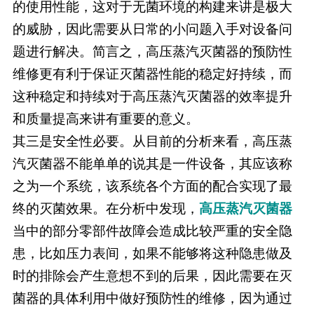
的使用性能，这对于无菌环境的构建来讲是极大
的威胁，因此需要从日常的小问题入手对设备问
题进行解决。简言之，高压蒸汽灭菌器的预防性
维修更有利于保证灭菌器性能的稳定好持续，而
这种稳定和持续对于高压蒸汽灭菌器的效率提升
和质量提高来讲有重要的意义。
其三是安全性必要。从目前的分析来看，高压蒸
汽灭菌器不能单单的说其是一件设备，其应该称
之为一个系统，该系统各个方面的配合实现了最
终的灭菌效果。在分析中发现，
高压蒸汽灭菌器
当中的部分零部件故障会造成比较严重的安全隐
患，比如压力表间，如果不能够将这种隐患做及
时的排除会产生意想不到的后果，因此需要在灭
菌器的具体利用中做好预防性的维修，因为通过