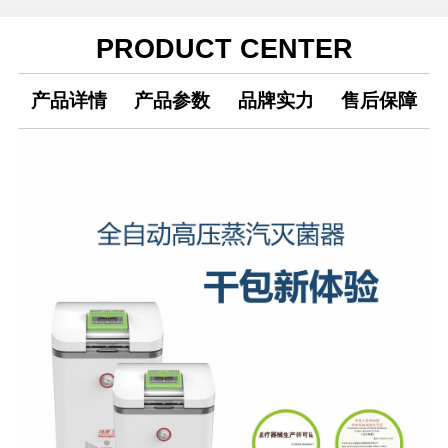
PRODUCT CENTER
产品详情
产品参数
品牌实力
售后保障