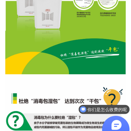
你们是怎么收费的呢