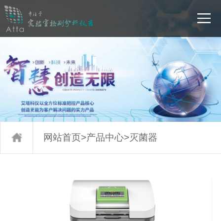
网站首页
>
产品中心
>
灭菌器