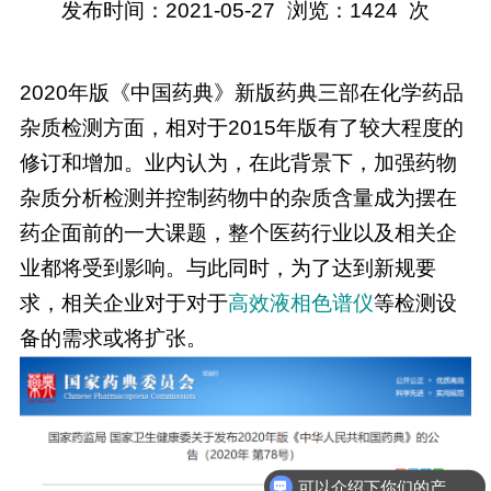
发布时间：2021-05-27
浏览：
1424
次
2020年版《中国药典》新版药典三部在化学药品
杂质检测方面，相对于2015年版有了较大程度的
修订和增加。业内认为，在此背景下，加强药物
杂质分析检测并控制药物中的杂质含量成为摆在
药企面前的一大课题，整个医药行业以及相关企
业都将受到影响。与此同时，为了达到新规要
求，相关企业对于对于
高效
液相
色谱仪
等检测设
备的需求或将扩张。
可以介绍下你们的产品么