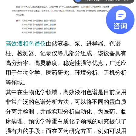
高效
液相
色谱仪
由储液器、泵、进样器、色谱
柱、检测器、记录仪等几部分组成，该设备具有
高分辨率、高灵敏度、稳定性强等优点，广泛应
用于生物化学、医药研究、环境分析、无机分析
等领域。
其中在生物化学领域，高效液相色谱是目前应用
非常广泛的色谱分析方法，可以将不同的蛋白质
分离并检测，并能实现分析自动化，为医药、临
床病理、预防学等蛋白质化学领域的研究提供了
强有力的手段；而在医药研究方面，例如可以用