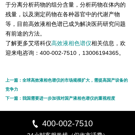
于分离分析药物的组分含量，分析药物在体内的
残量，以及测定药物在各种器官中的代谢产物
等，目前高效液相色谱已成为解决医药研究问题
有前途的方法。
了解更多艾塔科仪
高效
液相
色谱仪
相关信息，欢
迎来电咨询：400-002-7510，13006194365。
上一篇：全球高效液相色谱仪的市场规模扩大，需提高国产设备的
竞争力
下一篇：我国需要进一步加强对国产液相色谱仪的重视程度
400-002-7510