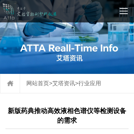
网站首页
>
艾塔资讯
>
行业应用
新版药典推动高效液相色谱仪等检测设备
的需求