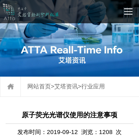
网站首页
>
艾塔资讯
>
行业应用
原子荧光光谱仪使用的注意事项
发布时间：2019-09-12
浏览：
1208
次