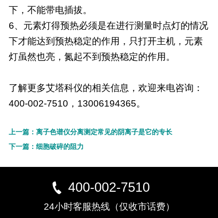
下，不能带电插拔。
6、元素灯得预热必须是在进行测量时点灯的情况
下才能达到预热稳定的作用，只打开主机，元素
灯虽然也亮，氮起不到预热稳定的作用。
了解更多艾塔科仪的相关信息，欢迎来电咨询：
400-002-7510，13006194365。
上一篇：离子色谱仪分离测定常见的阴离子是它的专长
下一篇：细胞破碎的阻力
400-002-7510
24小时客服热线（仅收市话费）