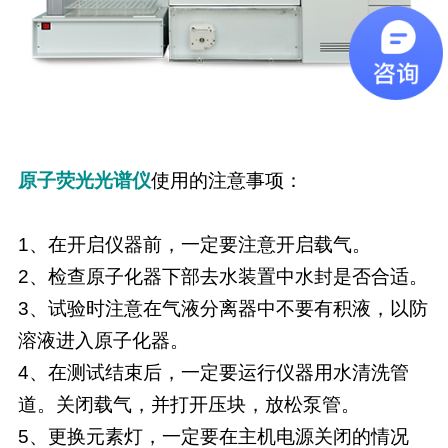
原子荧光光谱仪
使用的注意事项：
1、在开启仪器前，一定要注意开启载气。
2、检查原子化器下部去水装置中水封是否合适。
3、试验时注意在气液分离器中不要有积液，以防
溶液进入原子化器。
4、在测试结束后，一定要运行仪器用水清洗管
道。关闭载气，并打开压块，放松泵管。
5、更换元素灯，一定要在主机电源关闭的情况