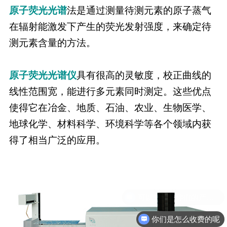
原子荧光光谱
法是通过测量待测元素的原子蒸气
在辐射能激发下产生的荧光发射强度，来确定待
测元素含量的方法。
原子荧光光谱仪
具有很高的灵敏度，校正曲线的
线性范围宽，能进行多元素同时测定。这些优点
使得它在冶金、地质、石油、农业、生物医学、
地球化学、材料科学、环境科学等各个领域内获
得了相当广泛的应用。
你们是怎么收费的呢