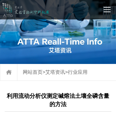
网站首页
>
艾塔资讯
>
行业应用
利用流动分析仪测定碱熔法土壤全磷含量
的方法