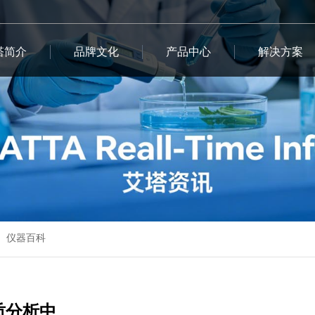
塔简介
品牌文化
产品中心
解决方案
仪器百科
质分析中