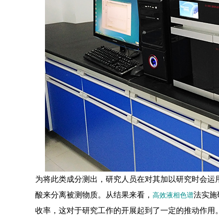
为将此类成分测出，研究人员在对其加以研究时会运用
酸来分离被测物质。从结果来看，
法实施
高效液相色谱
收率，这对于研究工作的开展起到了一定的推动作用