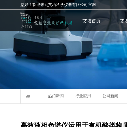
您好！欢迎来到艾塔科学仪器有限公司官网 ！
艾塔首页
艾
热门新闻
行业应用
公司新闻
高效液相色谱仪运用于有机酸类物