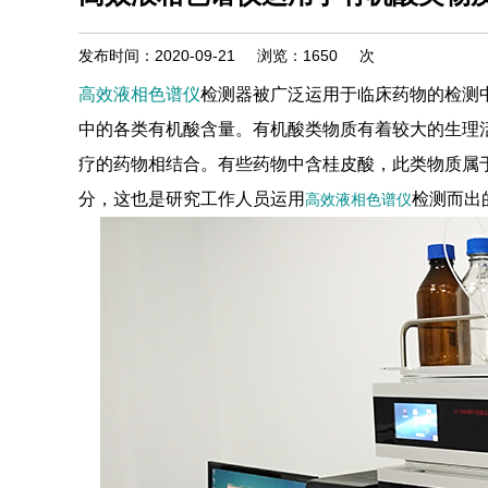
发布时间：2020-09-21
浏览：
1650
次
高效液相色谱仪
检测器被广泛运用于临床药物的检测
中的各类有机酸含量。有机酸类物质有着较大的生理
疗的药物相结合。有些药物中含桂皮酸，此类物质属
分，这也是研究工作人员运用
检测而出
高效液相色谱仪