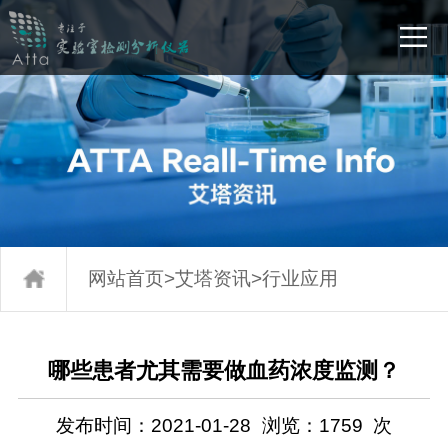
网站首页
>
艾塔资讯
>
行业应用
哪些患者尤其需要做血药浓度监测？
发布时间：2021-01-28
浏览：
1759
次