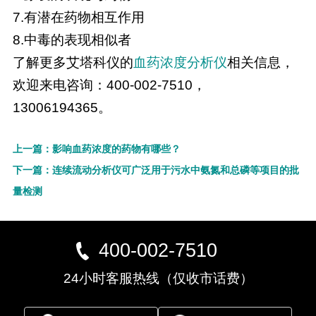
7.有潜在药物相互作用
8.中毒的表现相似者
了解更多艾塔科仪的
血药浓度分析仪
相关信息，
欢迎来电咨询：400-002-7510，
13006194365。
上一篇：影响血药浓度的药物有哪些？
下一篇：连续流动分析仪可广泛用于污水中氨氮和总磷等项目的批
量检测
400-002-7510
24小时客服热线（仅收市话费）