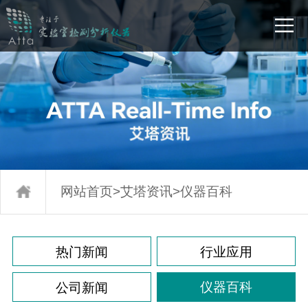
网站首页
>
艾塔资讯
>
仪器百科
热门新闻
行业应用
仪器百科
公司新闻