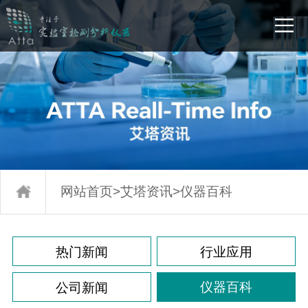
网站首页
>
艾塔资讯
>
仪器百科
热门新闻
行业应用
仪器百科
公司新闻