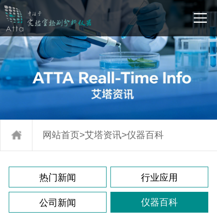
网站首页
>
艾塔资讯
>
仪器百科
热门新闻
行业应用
仪器百科
公司新闻