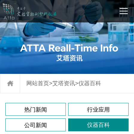
网站首页
>
艾塔资讯
>
仪器百科
热门新闻
行业应用
仪器百科
公司新闻