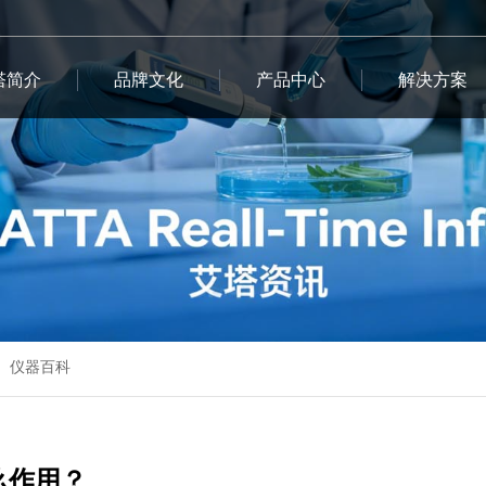
塔简介
品牌文化
产品中心
解决方案
仪器百科
么作用？