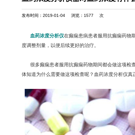
发布时间：2019-01-04
浏览：
1577
次
血药浓度分析仪
在癫痫患病患者服用抗癫痫药物
度调整剂量，以便后续更好的治疗。
很多癫痫患者服用抗癫痫药物期间都会做这项检
体知道为什么需要做这项检查呢？血药浓度分析仪真