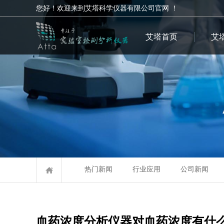
您好！欢迎来到艾塔科学仪器有限公司官网 ！
艾塔首页
艾
热门新闻
行业应用
公司新闻
血药浓度分析仪器对血药浓度有什