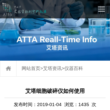
网站首页
>
艾塔资讯
>
仪器百科
艾塔细胞破碎仪如何使用
发布时间：2019-01-04
浏览：
1435
次