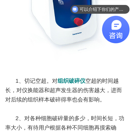
可以介绍下你们的产品么
1、切记空超。对
组织破碎仪
空超的时间越
长，对仪换能器和超声发生器的伤害越大，进而
对后续的组织样本破碎得率也会有影响。
2、对各种细胞破碎量的多少，时间长短，功
率大小，有待用户根据各种不同细胞再摸索确