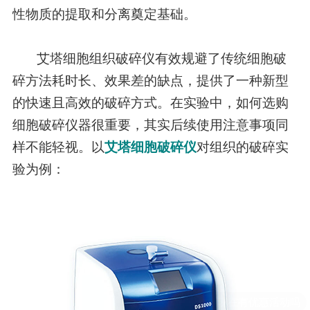
性物质的提取和分离奠定基础。
艾塔细胞组织破碎仪有效规避了传统细胞破
碎方法耗时长、效果差的缺点，提供了一种新型
的快速且高效的破碎方式。在实验中，如何选购
细胞破碎仪器很重要，其实后续使用注意事项同
样不能轻视。以
艾塔细胞破碎仪
对组织的破碎实
验为例：