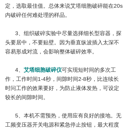
定，选取最佳值。总体来说艾塔细胞破碎能在20s
内破碎任何难处理的样品。
3、组织破碎实验中尽量选择细长型容器，探
头要居中，不要贴壁。因为垂直纵波插入太深不
容易形成对流，会影响整体破碎效率。
4、
艾塔细胞破碎仪
可实现短时间的多次工
作，工作时间1-4秒，间隙时间2-8秒，比连续长
时问工作的效果要好，为防止液体发热，可设定
较长的间隙时间。
5、本机不需预热，使用应有良好的接地。无
工频变压器开关电源和紧急停止按钮，最大程度