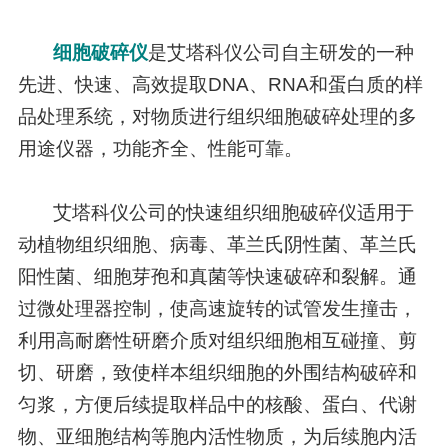
细胞破碎仪
是艾塔科仪公司自主研发的一种
先进、快速、高效提取DNA、RNA和蛋白质的样
品处理系统，对物质进行组织细胞破碎处理的多
用途仪器，功能齐全、性能可靠。
艾塔科仪公司的快速组织细胞破碎仪适用于
动植物组织细胞、病毒、革兰氏阴性菌、革兰氏
阳性菌、细胞芽孢和真菌等快速破碎和裂解。通
过微处理器控制，使高速旋转的试管发生撞击，
利用高耐磨性研磨介质对组织细胞相互碰撞、剪
切、研磨，致使样本组织细胞的外围结构破碎和
匀浆，方便后续提取样品中的核酸、蛋白、代谢
物、亚细胞结构等胞内活性物质，为后续胞内活