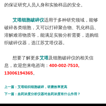
的保证研究人员人身和实验样品的安全。
艾塔细胞破碎仪
适用于多种研究领域，能够
破碎各类细胞，又可以打碎聚合物、乳化样品、
溶解难溶物质等，能满足实验分析需要，选购组
织破碎仪器，选江苏艾塔仪器。
想要了解更多
艾塔
及细胞破碎仪的相关信
息，欢迎您来电咨询：
400-002-7510,
13006194365
。
上一篇：艾塔组织细胞破碎，研磨效率更高
下一篇：血药浓度分析仪器对血药浓度有什么作用？