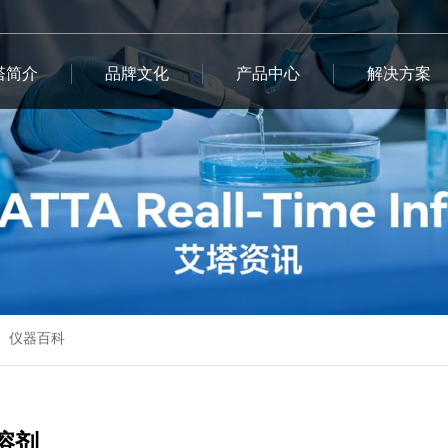
塔简介
品牌文化
产品中心
解决方案
仪器百科
溶剂