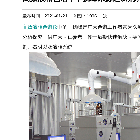
发布时间：2021-01-21
浏览：
1996
次
高效液相色谱仪
中的干扰峰是广大色谱工作者甚为头
分析探究，供广大同仁参考，便于后期快速解决同类
剂、器材以及液相系统。