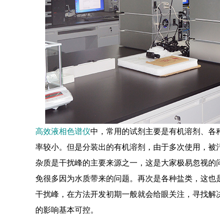
高效液相色谱仪
中，常用的试剂主要是有机溶剂、各
率较小。但是分装出的有机溶剂，由于多次使用，被
杂质是干扰峰的主要来源之一，这是大家极易忽视的
免很多因为水质带来的问题。再次是各种盐类，这也
干扰峰，在方法开发初期一般就会给眼关注，寻找解
的影响基本可控。