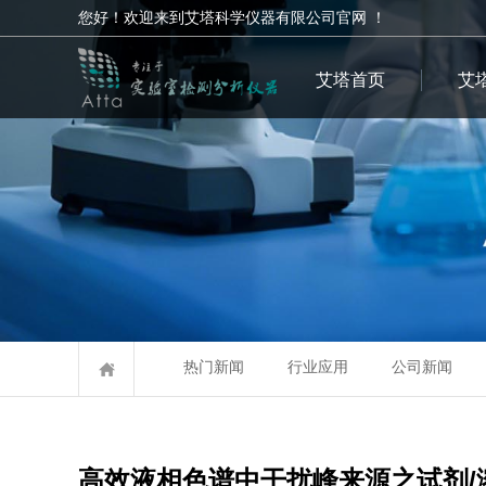
您好！欢迎来到艾塔科学仪器有限公司官网 ！
艾塔首页
艾
热门新闻
行业应用
公司新闻
高效液相色谱中干扰峰来源之试剂/