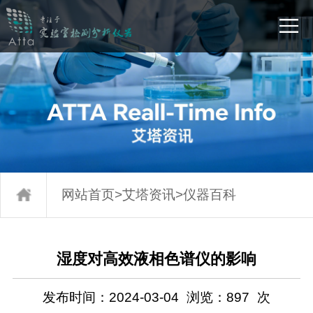
网站首页
>
艾塔资讯
>
仪器百科
湿度对高效液相色谱仪的影响
发布时间：2024-03-04
浏览：
897
次