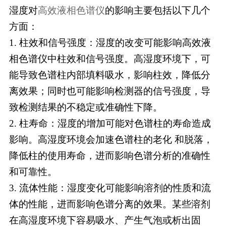
湿度对
高效液相色谱仪
的影响主要包括以下几个
方面：
1.
柱效和信号强度：湿度的改变可能影响高效液
相色谱仪中柱效和信号强度。高湿度环境下，可
能导致色谱柱内部填料吸水，影响柱效，降低分
离效果；同时也可能影响检测器的信号强度，导
致检测结果的不稳定或准确性下降。
2.
柱寿命：湿度的增加可能对色谱柱的寿命造成
影响。高湿度环境会加速色谱柱的老化 和脱落，
降低柱的使用寿命，进而影响色谱分析的准确性
和可靠性。
3.
流体性能：湿度变化可能影响溶剂的性质和流
体的性能，进而影响色谱分离的效果。某些溶剂
在高湿度环境下容易吸水、产生气泡或析出固