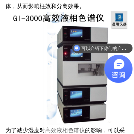
体，从而影响柱效和分离效果。
可以介绍下你们的产品么
为了减少湿度对
高效液相色谱仪
的影响，可以采