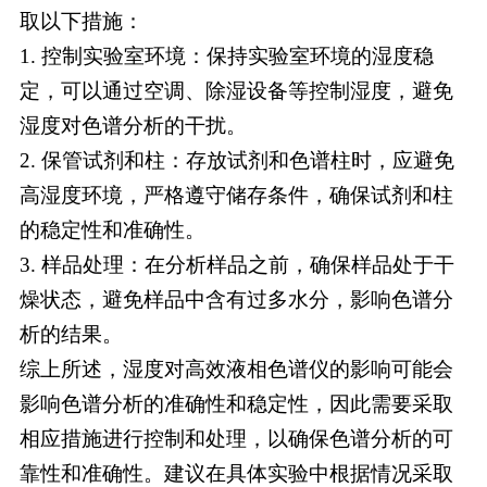
取以下措施：
1.
控制实验室环境：保持实验室环境的湿度稳
定，可以通过空调、除湿设备等控制湿度，避免
湿度对色谱分析的干扰。
2.
保管试剂和柱：存放试剂和色谱柱时，应避免
高湿度环境，严格遵守储存条件，确保试剂和柱
的稳定性和准确性。
3.
样品处理：在分析样品之前，确保样品处于干
燥状态，避免样品中含有过多水分，影响色谱分
析的结果。
综上所述，湿度对高效液相色谱仪的影响可能会
影响色谱分析的准确性和稳定性，因此需要采取
相应措施进行控制和处理，以确保色谱分析的可
靠性和准确性。建议在具体实验中根据情况采取