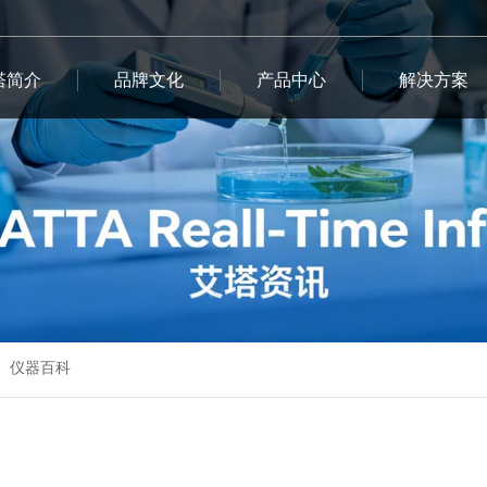
塔简介
品牌文化
产品中心
解决方案
仪器百科