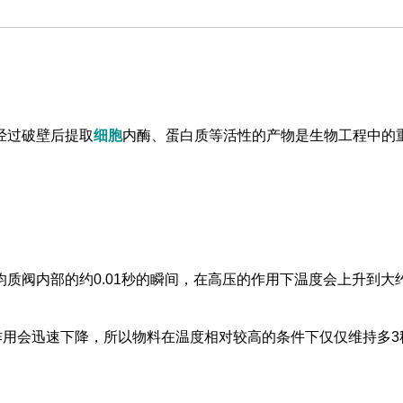
经过破壁后提取
细胞
内酶、蛋白质等活性的产物是生物工程中的
质阀内部的约0.01秒的瞬间，在高压的作用下温度会上升到大
作用会迅速下降，所以物料在温度相对较高的条件下仅仅维持多3