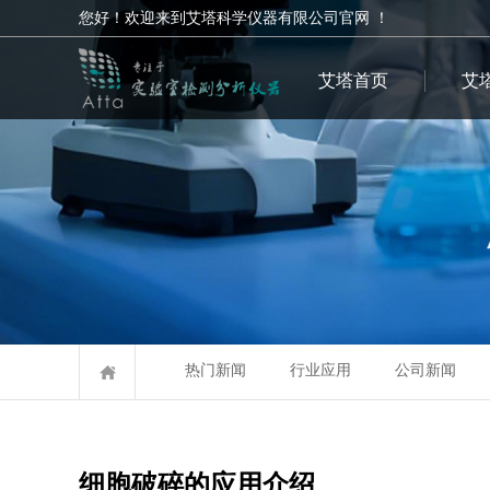
您好！欢迎来到艾塔科学仪器有限公司官网 ！
艾塔首页
艾
热门新闻
行业应用
公司新闻
细胞破碎的应用介绍