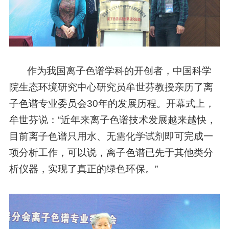
作为我国离子色谱学科的开创者，中国科学
院生态环境研究中心研究员牟世芬教授亲历了离
子色谱专业委员会30年的发展历程。开幕式上，
牟世芬说：“近年来离子色谱技术发展越来越快，
目前离子色谱只用水、无需化学试剂即可完成一
项分析工作，可以说，离子色谱已先于其他类分
析仪器，实现了真正的绿色环保。”