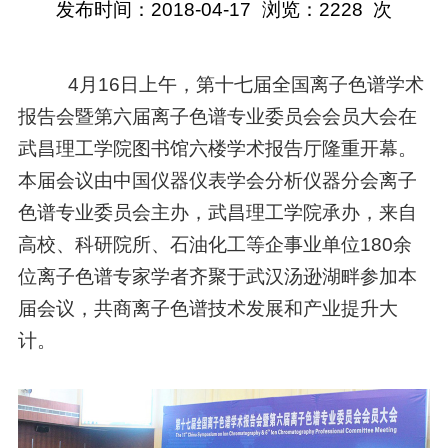
发布时间：2018-04-17
浏览：
2228
次
4月16日上午，第十七届全国离子色谱学术
报告会暨第六届离子色谱专业委员会会员大会在
武昌理工学院图书馆六楼学术报告厅隆重开幕。
本届会议由中国仪器仪表学会分析仪器分会离子
色谱专业委员会主办，武昌理工学院承办，来自
高校、科研院所、石油化工等企事业单位180余
位离子色谱专家学者齐聚于武汉汤逊湖畔参加本
届会议，共商离子色谱技术发展和产业提升大
计。