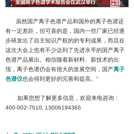
虽然国产离子色谱产品和国外的离子色谱还
有一定差距，但可喜的是，国内一些厂家已经逐
步研发出了自主知识产权的的专利成果，而且在
这次大会上也有不少达到了先进水平的国产离子
色谱产品展出。相信随着新材料、新技术的出
现，离子色谱仍会有很大的发展空间，国产
离子
色谱仪
也会得到更好的完善和提高。”
如果您想了解更多信息，欢迎来电咨询：
400-002-7510, 13006194365