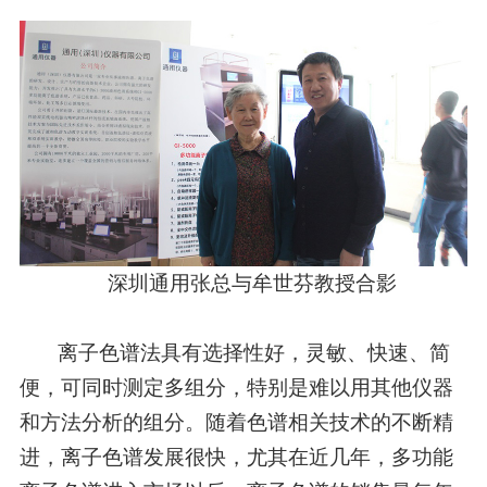
深圳通用张总与牟世芬教授合影
离子色谱法具有选择性好，灵敏、快速、简
便，可同时测定多组分，特别是难以用其他仪器
和方法分析的组分。随着色谱相关技术的不断精
进，离子色谱发展很快，尤其在近几年，多功能