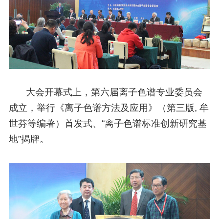
大会开幕式上，第六届离子色谱专业委员会
成立，举行《离子色谱方法及应用》（第三版, 牟
世芬等编著）首发式、“离子色谱标准创新研究基
地”揭牌。