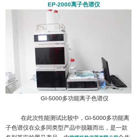
EP-2000离子色谱仪
GI-5000多功能离子色谱仪
在此次性能测试比较中，GI-5000多功能离
子色谱仪在众多同类型产品中脱颖而出，是一款