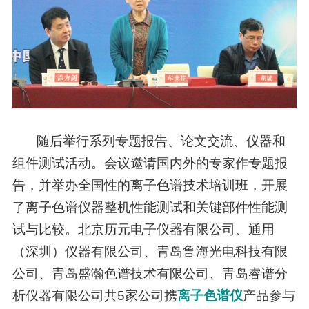
随后举行系列专题报告、论文交流、仪器和
组件测试活动。会议邀请国内外的专家作专题报
告，并举办全国性的离子色谱技术培训班，开展
了离子色谱仪器整机性能测试和关键部件性能测
试与比较。北京历元电子仪器有限公司、通用
（深圳）仪器有限公司、青岛鲁海光电科技有限
公司、青岛盛瀚色谱技术有限公司、青岛睿谱分
析仪器有限公司共5家公司携
离子色谱仪
产品参与