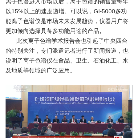
离子色谱进入市场以后，离子色谱的销售量每年
以15%以上的速度递增。可以说，GI-5000多功
能离子色谱仪是市场未来发展趋势，仪器用户将
更加倾向选择具备多功能用途的产品。
此次离子色谱学术报告会也引起了中央四台
的特别关注，专门派遣记者进行了新闻报道，也
说明了离子色谱仪在食品、卫生、石油化工、水
及地质等领域的广泛应用。