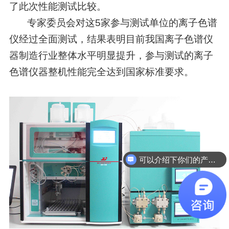
了此次性能测试比较。
专家委员会对这5家参与测试单位的离子色谱
仪经过全面测试，结果表明目前我国离子色谱仪
器制造行业整体水平明显提升，参与测试的离子
色谱仪器整机性能完全达到国家标准要求。
可以介绍下你们的产品么