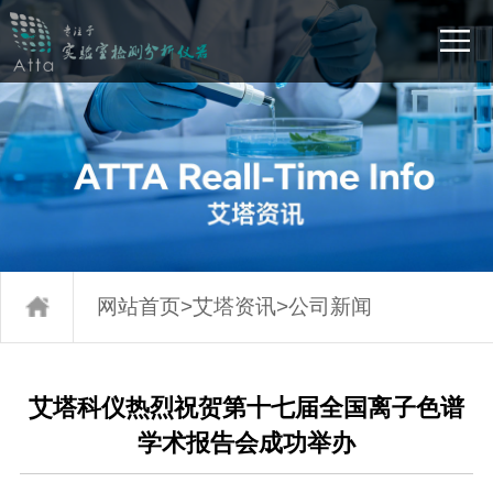
网站首页
>
艾塔资讯
>
公司新闻
艾塔科仪热烈祝贺第十七届全国离子色谱
学术报告会成功举办