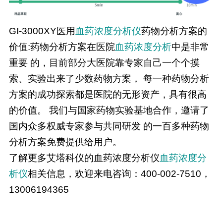
GI-3000XY医用
血药浓度分析仪
药物分析方案的
价值:药物分析方案在医院
血药浓度分析
中是非常
重要 的，目前部分大医院靠专家自己一个个摸
索、实验出来了少数药物方案， 每一种药物分析
方案的成功探索都是医院的无形资产，具有很高
的价值。 我们与国家药物实验基地合作，邀请了
国内众多权威专家参与共同研发 的一百多种药物
分析方案免费提供给用户。
了解更多艾塔科仪的血药浓度分析仪
血药浓度分
析仪
相关信息，欢迎来电咨询：400-002-7510，
13006194365