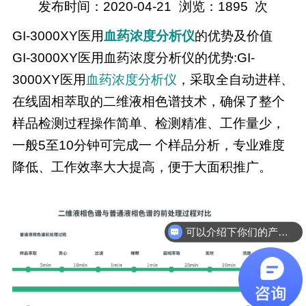
发布时间：2020-04-21
浏览：
1895
次
GI-3000XY医用
血药浓度分析仪
的优势及价值
GI-3000XY医用血药浓度分析仪的优势:GI-
3000XY医用
血药浓度分析仪
，采取全自动进样、
在线固相萃取的二维液相色谱技术，确保了整个
样品检测过程操作简单、检测精准、工作量少，
一般5至10分钟可完成一 个样品分析，专业难度
降低、工作效率大大提高，便于大面积推广。
可以介绍下你们的产品么