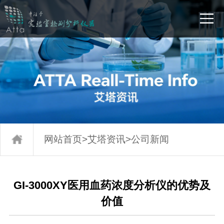
网站首页
>
艾塔资讯
>
公司新闻
GI-3000XY医用血药浓度分析仪的优势及
价值