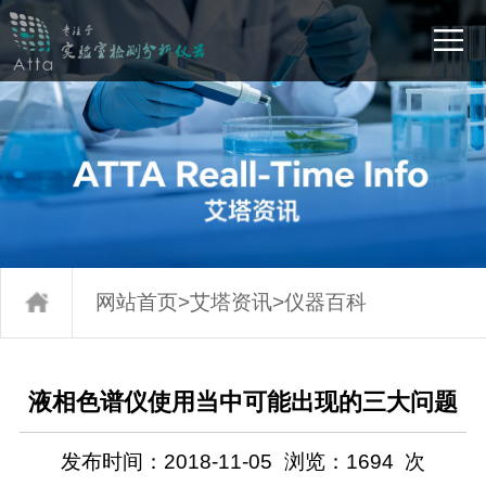
网站首页
>
艾塔资讯
>
仪器百科
液相色谱仪使用当中可能出现的三大问题
发布时间：2018-11-05
浏览：
1694
次