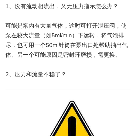
1、没有流动相流出，又无压力指示怎么办？
可能是泵内有大量气体，这时可打开泄压阀，使
泵在较大流量（如5ml/min）下运转，将气泡排
尽，也可用一个50ml针筒在泵出口处帮助抽出气
体。另一个可能原因是密封环磨损，需更换。
2、压力和流量不稳了？