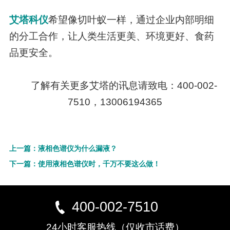
艾塔科仪
希望像切叶蚁一样，通过企业内部明细
的分工合作，让人类生活更美、环境更好、食药
品更安全。
了解有关更多艾塔的讯息请致电：400-002-
7510，13006194365
上一篇：液相色谱仪为什么漏液？
下一篇：使用液相色谱仪时，千万不要这么做！
400-002-7510
24小时客服热线（仅收市话费）