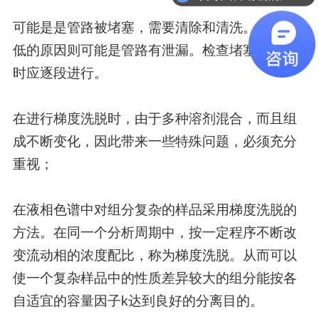
可能是是管路被堵塞，需要清除和清洗。压力降
低的原因则可能是管路有泄漏。检查堵塞或泄漏
时应逐段进行。
在进行梯度洗脱时，由于多种溶剂混合，而且组
成不断变化，因此带来一些特殊问题，必须充分
重视；
在液相色谱中对组分复杂的样品采用梯度洗脱的
方法。在同一个分析周期中，按一定程序不断改
变流动相的浓度配比，称为梯度洗脱。从而可以
使一个复杂样品中的性质差异较大的组分能按各
自适宜的容量因子k达到良好的分离目的。