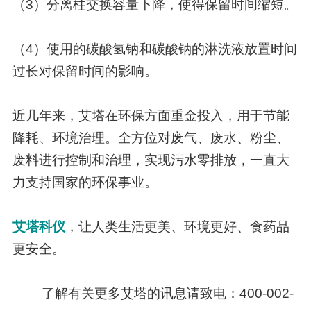
（3）分离柱交换容量下降，使得保留时间缩短。
（4）使用的碳酸氢钠和碳酸钠的淋洗液放置时间
过长对保留时间的影响。
近几年来，艾塔在环保方面重金投入，用于节能
降耗、环境治理。全方位对废气、废水、粉尘、
废料进行控制和治理，实现污水零排放，一直大
力支持国家的环保事业。
艾塔科仪
，让人类生活更美、环境更好、食药品
更安全。
了解有关更多艾塔的讯息请致电：400-002-