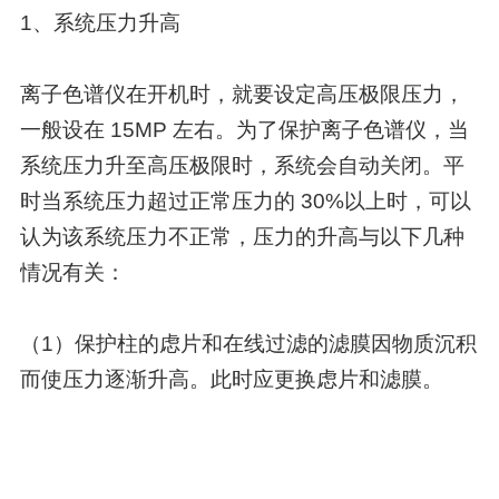
1、系统压力升高
离子色谱仪在开机时，就要设定高压极限压力，
一般设在 15MP 左右。为了保护离子色谱仪，当
系统压力升至高压极限时，系统会自动关闭。平
时当系统压力超过正常压力的 30%以上时，可以
认为该系统压力不正常，压力的升高与以下几种
情况有关：
（1）保护柱的虑片和在线过滤的滤膜因物质沉积
而使压力逐渐升高。此时应更换虑片和滤膜。