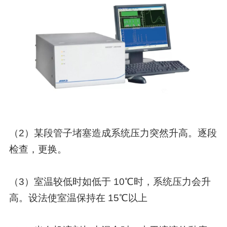
（2）某段管子堵塞造成系统压力突然升高。逐段
检查，更换。
（3）室温较低时如低于 10℃时，系统压力会升
高。设法使室温保持在 15℃以上