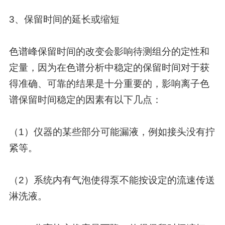
3、保留时间的延长或缩短
色谱峰保留时间的改变会影响待测组分的定性和
定量，因为在色谱分析中稳定的保留时间对于获
得准确、可靠的结果是十分重要的，影响离子色
谱保留时间稳定的因素有以下几点：
（1）仪器的某些部分可能漏液，例如接头没有拧
紧等。
（2）系统内有气泡使得泵不能按设定的流速传送
淋洗液。