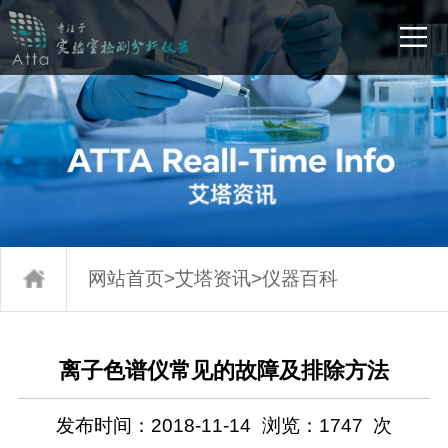
网站首页
>
艾塔资讯
>
仪器百科
离子色谱仪常见的故障及排除方法
发布时间：2018-11-14
浏览：
1747
次