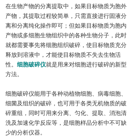
在生物产物的分离提取中，如果目标物质为胞外
产物，其提取过程较简单，只需直接进行固液分
离和分离纯化操作即可；但如果目标物质为胞内
产物或多细胞生物组织中的各种生物分子，此时
就都需要事先将细胞组织破碎，使目标物质充分
释放到溶液中，才能使目标物质不失去生物活
性。
细胞破碎仪
就是用来对细胞进行破碎的新型
方法。
细胞破碎仪能用于各种动植物细胞、病毒细胞、
细菌及组织的破碎，也可用于各类无机物质的破
碎重组，同时可用来分离、匀化、提取、消泡清
洗及加速化学反应等，是细胞样品分析中不可缺
少的分析仪器。