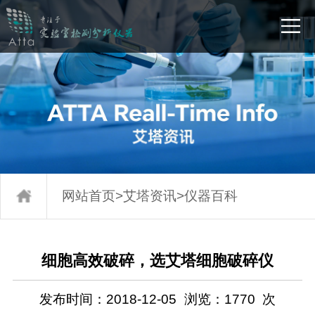
网站首页
>
艾塔资讯
>
仪器百科
细胞高效破碎，选艾塔细胞破碎仪
发布时间：2018-12-05
浏览：
1770
次