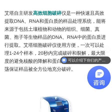
艾塔自主研发
高效细胞破碎
仪是一种快速且高效
提取DNA、RNA和蛋白质的样品处理系统，能将
来源于包括土壤植物和动物的组织、细菌、真
菌、孢子等生物样品的DNA、RNA中的蛋白质进
行提取。艾塔细胞破碎仪使用方便，一次可以处
理1-24个样本，20秒内完成破碎和裂解，最大限
可以介绍下你们的产品么
度的避免核酸的降解和蛋白质的解离。高效的振
荡保证样品被全方位地充分破碎。