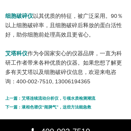
细胞破碎仪
以其优质的特征，被广泛采用。90％
以上细胞破碎率，且细胞破碎后释放的蛋白活性
好，助你细胞前处理高效且更省心。
艾塔科仪
作为令国家安心的仪器品牌，一直为科
研工作者带来各种优质的仪器。如果您想了解更
多有关艾塔以及细胞破碎仪信息，欢迎来电咨
询：400-002-7510, 13006194365
上一篇：艾塔连续流动分析仪，引领水质检测潮流
下一篇：液相色谱仪“闹脾气”，这些方法能急救