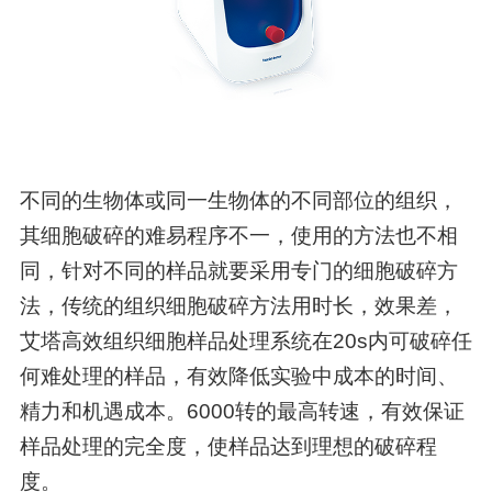
不同的生物体或同一生物体的不同部位的组织，
其细胞破碎的难易程序不一，使用的方法也不相
同，针对不同的样品就要采用专门的细胞破碎方
法，传统的组织细胞破碎方法用时长，效果差，
艾塔高效组织细胞样品处理系统在20s内可破碎任
何难处理的样品，有效降低实验中成本的时间、
精力和机遇成本。6000转的最高转速，有效保证
样品处理的完全度，使样品达到理想的破碎程
度。