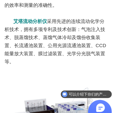
的效率和测量的准确性。
艾塔流动分析仪
采用先进的连续流动化学分
析技术，拥有多项专利及技术创新：气泡注入技
术、脱蒸馏技术、蒸馏气体冷却及馏份收集装
置、长流通池装置、公用光源流通池装置、CCD
能量放大装置、膜过滤装置、光学分光脱气装置
等。
可以介绍下你们的产品么