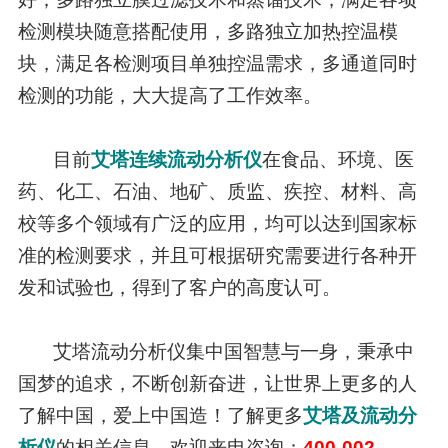
检测模块随意搭配使用，多路独立加热控温模
块，满足各检测项目单独控温需求，多通道同时
检测的功能，大大提高了工作效率。
目前
艾塔连续流动分析仪
在食品、环境、医
药、化工、石油、地矿、质监、疾控、材料、高
校等多个领域有广泛的应用，均可以达到国家标
准的检测要求，并且可根据研究需要进行各种开
发和试验也，得到了客户的高度认可。
艾塔流动分析仪集中国智慧与一身，秉承中
国梦的追求，不断创新奋进，让世界上更多的人
了解中国，爱上中国造！了解更多
艾塔及流动分
析仪
的相关信息，欢迎来电咨询：
400-002-