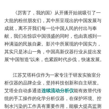
《厉害了，我的国》从开播开始就吸引了一
大批的粉丝朋友们，其中所呈现出的中国发展与
成就，离不开我们每一位中国人民的付出与奉
献，我们在惊叹中国强盛的同时，也由衷感到一
种满溢的民族自豪。影片中所展现的中国实力，
其实只是冰山一角，中国高新仪器行业从提出发
展“中国智造”以来，也紧跟时代步伐，快速发展。
江苏艾塔科仪作为一家专注于研发实验室分
析仪器的品牌企业，坚持科技创新和自主研发。
艾塔全自动多通道
连续流动分析仪
能有效替代传
统的手工操作的化学分析仪器，在保护环境、控
制水污染的工作具有重要作用，能极大提高监测