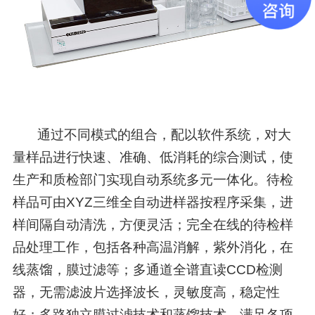
通过不同模式的组合，配以软件系统，对大
量样品进行快速、准确、低消耗的综合测试，使
生产和质检部门实现自动系统多元一体化。待检
样品可由XYZ三维全自动进样器按程序采集，进
样间隔自动清洗，方便灵活；完全在线的待检样
品处理工作，包括各种高温消解，紫外消化，在
线蒸馏，膜过滤等；多通道全谱直读CCD检测
器，无需滤波片选择波长，灵敏度高，稳定性
好；多路独立膜过滤技术和蒸馏技术，满足各项