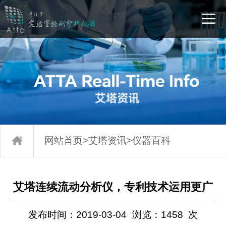
网站首页
>
艾塔资讯
>
仪器百科
艾塔连续流动分析仪，专利技术运用更广
发布时间：2019-03-04
浏览：
1458
次