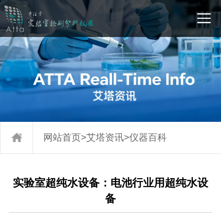
网站首页
>
艾塔资讯
>
仪器百科
实验室超纯水设备：电池行业用超纯水设
备