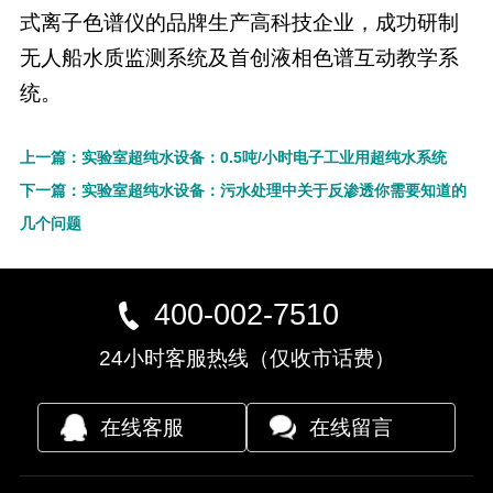
式离子色谱仪的品牌生产高科技企业，成功研制
无人船水质监测系统及首创液相色谱互动教学系
统。
上一篇：实验室超纯水设备：0.5吨/小时电子工业用超纯水系统
下一篇：实验室超纯水设备：污水处理中关于反渗透你需要知道的
几个问题
400-002-7510
24小时客服热线（仅收市话费）
在线客服
在线留言