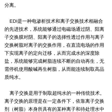
分离。
EDI是一种电渗析技术和离子交换技术相融合
的先进技术，系统能够通过电磁场通过阴、阳离
子交换膜对阴、阳离子的选择性透过作用与离子
交换树脂对离子的交换作用，在直流电场的作用
下实现离子的定向迁移，从而完成水的深度除
盐，系统能够完成树脂连续不断的自动再生，无
需停机使用酸碱再生树脂，从而能连续制取高品
质纯水。
离子交换是用于制取超纯水的一种传统技术。
离子交换的原理是在一定条件下，依靠离子交换
剂（树脂）本身所具有的某种离子和待处理水中