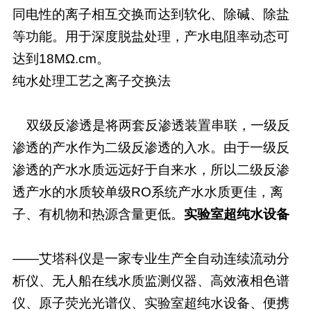
同电性的离子相互交换而达到软化、除碱、除盐
等功能。用于深度脱盐处理，产水电阻率动态可
达到18MΩ.cm。
纯水处理工艺之离子交换法
双级反渗透是将两套反渗透装置串联，一级反
渗透的产水作为二级反渗透的入水。由于一级反
渗透的产水水质远远好于自来水，所以二级反渗
透产水的水质较单级RO系统产水水质更佳，离
子、有机物和热源含量更低。
实验室超纯水设备
——艾塔科仪是一家专业生产全自动连续流动分
析仪、无人船在线水质监测仪器、高效液相色谱
仪、原子荧光光谱仪、实验室超纯水设备、便携