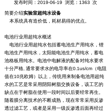
发布时间：2019-06-19
浏览：
1363
次
简要介绍
实验室超纯水设备
本系统具有造价低，耗材易得的优点。
电池行业用超纯水概述
电池行业用超纯水包括蓄电池生产用纯水，锂
电池生产用纯水，太阳能电池生产用纯水，蓄电
池格板用纯水。电池中电解液的配备对纯水要求
十分严格, 通常要求水的电导率在0.1us/cm（电阻
值在10兆欧姆）以上，传统用来制备电池用超纯
水的工艺是常采用阴阳树脂交换设备，该工艺的
缺点在于树脂在使用一段时间以后要经常再生。
随着膜分离技术的不断成熟，现在常常采用反渗
透过滤工艺，或者是采用一级反渗透后面再经过