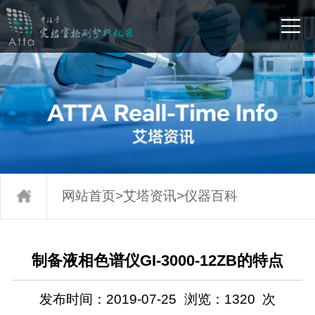
网站首页
>
艾塔资讯
>
仪器百科
制备液相色谱仪GI-3000-12ZB的特点
发布时间：2019-07-25
浏览：
1320
次