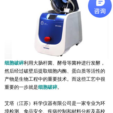
细胞破碎
利用大肠杆菌、酵母等菌种进行发酵，
然后经过破壁后提取细胞内酶、蛋白质等活性的
产物是生物工程中的重要技术。而这些工艺中很
重要的一步就是
细胞破碎
。
艾塔（江苏）科学仪器有限公司是一家专业为环
境检测、食品安全、疾病控制和材料分析及高校