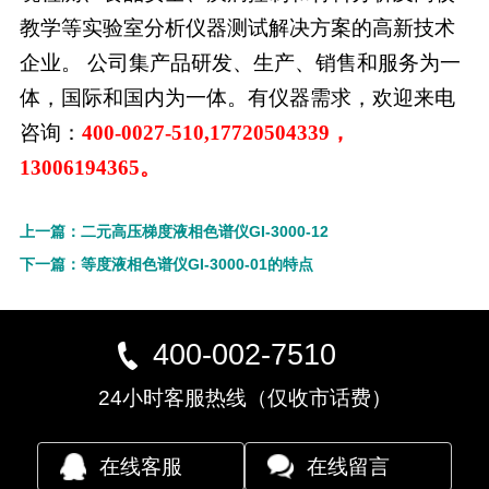
教学等实验室分析仪器测试解决方案的高新技术
企业。 公司集产品研发、生产、销售和服务为一
体，国际和国内为一体。有仪器需求，欢迎来电
咨询：
400-0027-510,17720504339，
13006194365。
上一篇：二元高压梯度液相色谱仪GI-3000-12
下一篇：等度液相色谱仪GI-3000-01的特点
400-002-7510
24小时客服热线（仅收市话费）
在线客服
在线留言