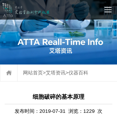
网站首页
>
艾塔资讯
>
仪器百科
细胞破碎的基本原理
发布时间：2019-07-31
浏览：
1229
次