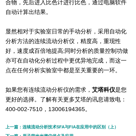
合物，先后进入比色计进行比色，通过电脑软件
自动计算出结果。
显然相对于实验室日常的手动分析，采用自动化
分析方法的
连续流动分析仪
，精度高，重现性
好，速度成百倍地提高;同时分析的质量控制功做
亦可在自动化分析过程中更优异地完成，而这一
点在任何分析实验室中都是至关重要的一环。
如果您有
连续流动分析仪
的需求，
艾塔科仪
是您
更好的选择。了解有关更多艾塔的讯息请致电：
400-002-7510，13006194365。
上一篇：连续流动分析技术SFA与FIA在应用中的区别（上）
下一篇：原子荧光光谱仪优点及应用