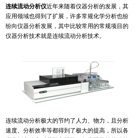
连续
流动分析仪
近年来随着仪器分析的发展，其
应用领域也得到了扩展，许多常规化学分析也纷
纷向仪器分析发展，其中比较常用的常规项目的
仪器分析技术就是连续流动分析技术。
连续流动分析极大的节约了人力、物力，且分析
速度、分析效率等都得到了极大的提高，所以各