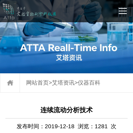
网站首页
>
艾塔资讯
>
仪器百科
连续流动分析技术
发布时间：2019-12-18
浏览：
1281
次