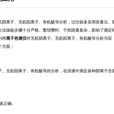
机阴离子、无机阳离子、有机酸等分析，过往较多采用容量法、
方法操纵步骤十分严格、繁琐费时、干扰因素复杂，影响了测定
利用
离子色谱仪
对无机阴离子、无机阳离子、有机酸等分析与应
个方面：
子、无机阳离子、有机酸等的分析，在溶液中测定各种阴离子含
速正确。