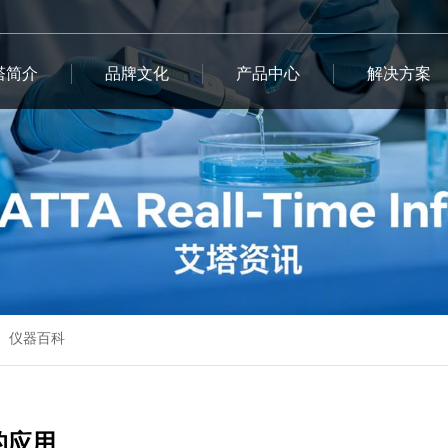
塔简介
品牌文化
产品中心
解决方案
仪器百科
的应用