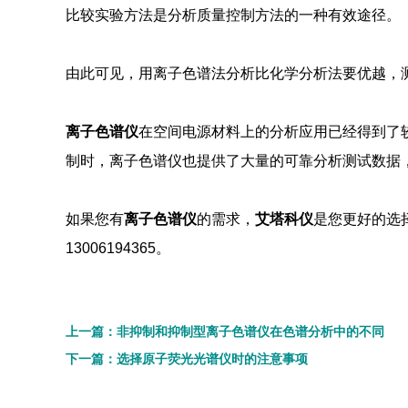
比较实验方法是分析质量控制方法的一种有效途径。
由此可见，用离子色谱法分析比化学分析法要优越，
离子色谱仪
在空间电源材料上的分析应用已经得到了
制时，离子色谱仪也提供了大量的可靠分析测试数据
如果您有
离子色谱仪
的需求，
艾塔科仪
是您更好的选择
13006194365。
上一篇：非抑制和抑制型离子色谱仪在色谱分析中的不同
下一篇：选择原子荧光光谱仪时的注意事项