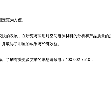
测定更为方便。
较快的发展，在研究与应用对空间电源材料的分析和产品质量的
，并取得了明显的成果与经济效益。
。了解有关更多艾塔的讯息请致电：400-002-7510，