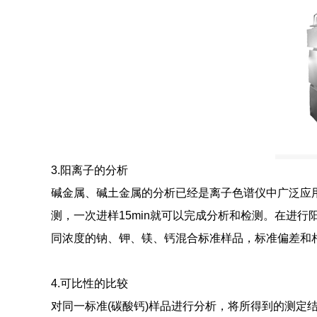
3.阳离子的分析
碱金属、碱土金属的分析已经是离子色谱仪中广泛应
测，一次进样15min就可以完成分析和检测。在进
同浓度的钠、钾、镁、钙混合标准样品，标准偏差和
4.可比性的比较
对同一标准(碳酸钙)样品进行分析，将所得到的测定