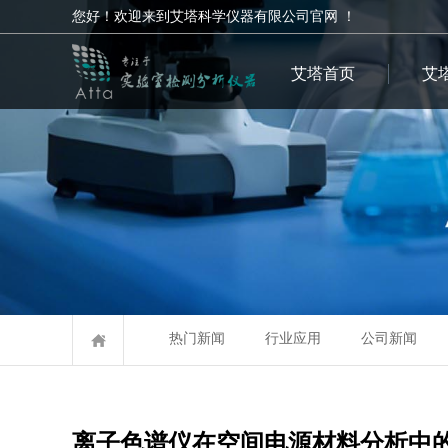
您好！欢迎来到艾塔科学仪器有限公司官网 ！
艾塔首页
艾
热门新闻
行业应用
公司新闻
离子色谱仪在空间电源材料分析中