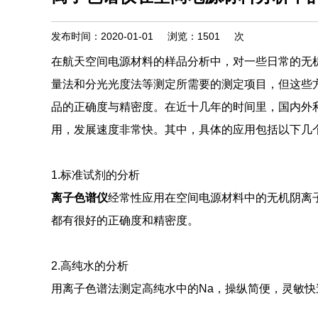
发布时间：2020-01-01
浏览：
1501
次
在航天空间电源材料的样品分析中，对一些日常的无
量法和分光光度法等测定所需要的测定项目，但这些
品的正确度与精密度。在近十几年的时间里，国内外
用，发展速度非常快。其中，具体的应用包括以下几
1.标准试剂的分析
离子色谱仪
经常性应用在空间电源材料中的无机阴离
都有很好的正确度和精密度。
2.高纯水的分析
用离子色谱法测定高纯水中的Na，操纵简便，灵敏快