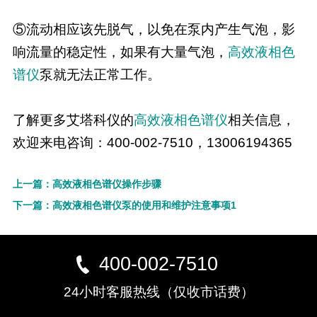
⑤流动相应该先脱气，以免在泵内产生气泡，影
响流量的稳定性，如果有大量气泡，
高效
液相色
谱仪
泵就无法正常工作。
了解更多艾塔科仪的
高效
液相色谱仪
相关信息，
欢迎来电咨询：400-002-7510，13006194365
上一篇：高效液相色谱仪操作步骤
下一篇：高效液相色谱仪泵的使用和维护注意事项1
400-002-7510
24小时客服热线（仅收市话费）