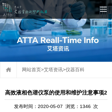
网站首页
>
艾塔资讯
>
仪器百科
高效液相色谱仪泵的使用和维护注意事项2
发布时间：2020-05-07
浏览：
1346
次