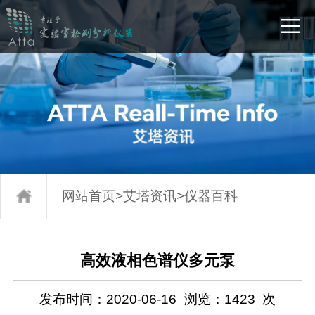
网站首页
>
艾塔资讯
>
仪器百科
高效液相色谱仪多元泵
发布时间：2020-06-16
浏览：
1423
次