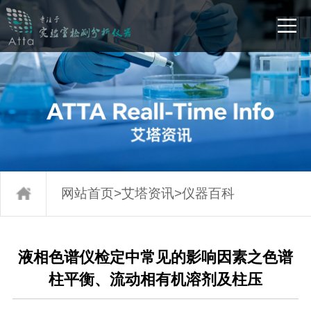
网站首页
>
艾塔资讯
>
仪器百科
液相色谱仪检定中常见的影响因素之色谱
柱平衡、流动相有机溶剂及柱压