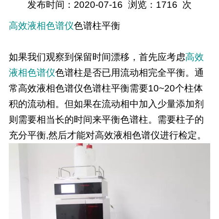
发布时间：2020-07-16
浏览：
1716
次
高效液相色谱仪
色谱柱平衡
如果我们观察到保留时间漂移，首先应考虑
高效
液相色谱仪
色谱柱是否已用流动相完全平衡。通
常高效液相色谱仪色谱柱平衡需要10~20个柱体
积的流动相。但如果在流动相中加入少量添加剂
则需要相当长的时间来平衡色谱柱。需要柱子的
充分平衡,然后才能对高效液相色谱仪进行检定。