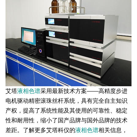
艾塔
液相色谱
采用最新技术方案——高精度步进
电机驱动精密滚珠丝杆系统，具有完全自主知识
产权，提高了系统性能及其使用的可靠性、稳定
性和耐用性，缩小了国产品牌与国外品牌的技术
差距。了解更多艾塔科仪的
液相色谱
相关信息，