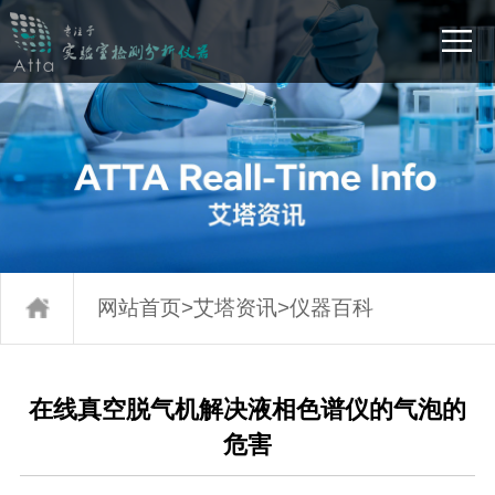
网站首页
>
艾塔资讯
>
仪器百科
在线真空脱气机解决液相色谱仪的气泡的
危害