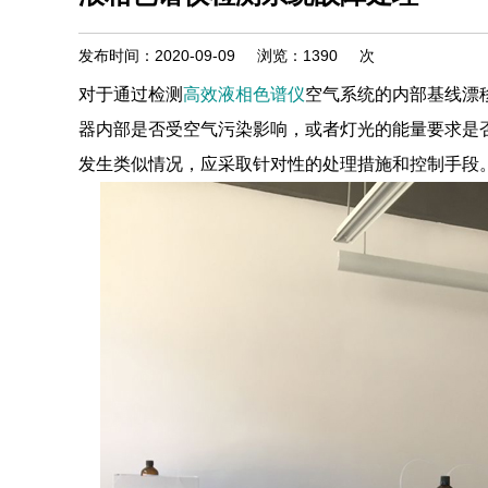
发布时间：2020-09-09
浏览：
1390
次
对于通过检测
高效液相色谱仪
空气系统的内部基线漂
器内部是否受空气污染影响，或者灯光的能量要求是
发生类似情况，应采取针对性的处理措施和控制手段