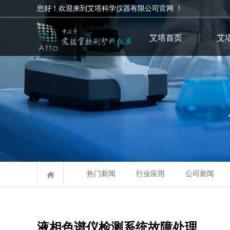
您好！欢迎来到艾塔科学仪器有限公司官网 ！
艾塔首页
艾
热门新闻
行业应用
公司新闻
液相色谱仪检测系统故障处理