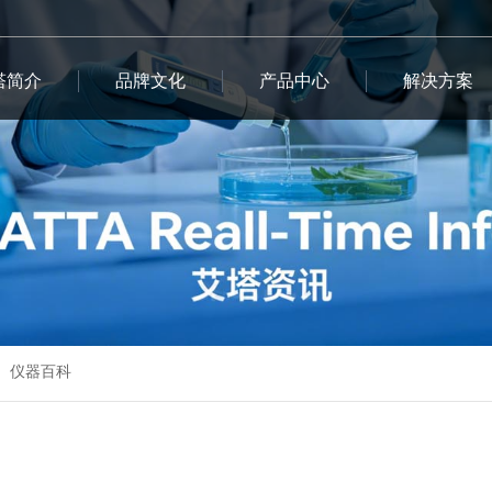
塔简介
品牌文化
产品中心
解决方案
仪器百科