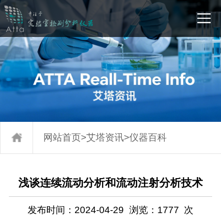
网站首页
>
艾塔资讯
>
仪器百科
浅谈连续流动分析和流动注射分析技术
发布时间：2024-04-29
浏览：
1777
次