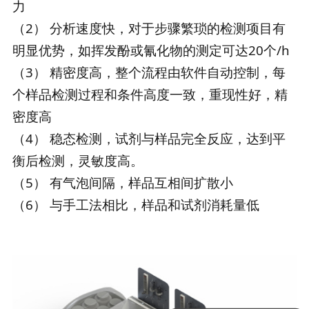
力
（2） 分析速度快，对于步骤繁琐的检测项目有
明显优势，如挥发酚或氰化物的测定可达20个/h
（3） 精密度高，整个流程由软件自动控制，每
个样品检测过程和条件高度一致，重现性好，精
密度高
（4） 稳态检测，试剂与样品完全反应，达到平
衡后检测，灵敏度高。
（5） 有气泡间隔，样品互相间扩散小
（6） 与手工法相比，样品和试剂消耗量低