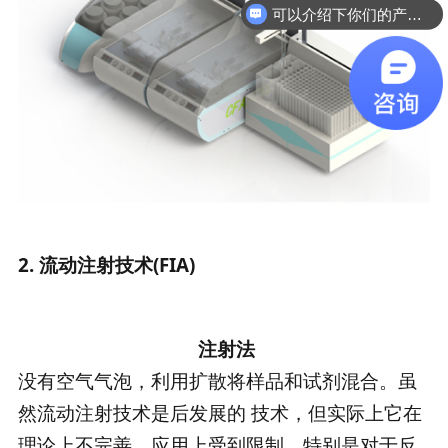
可以介绍下你们的产品么
2. 流动注射技术(FIA)
注射法
没有空气气泡，利用扩散将样品和试剂混合。虽
然流动注射技术是后发展的 技术，但实际上它在
理论上不完善，应用上受到限制，特别是对于反