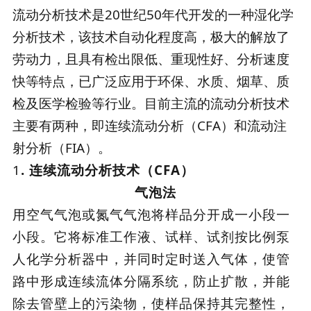
流动分析技术是20世纪50年代开发的一种湿化学
分析技术，该技术自动化程度高，极大的解放了
劳动力，且具有检出限低、重现性好、分析速度
快等特点，已广泛应用于环保、水质、烟草、质
检及医学检验等行业。目前主流的流动分析技术
主要有两种，即连续流动分析（CFA）和流动注
射分析（FIA）。
1
. 连续流动分析技术（CFA）
气泡法
用空气气泡或氮气气泡将样品分开成一小段一
小段。它将标准工作液、试样、试剂按比例泵
人化学分析器中，并同时定时送入气体，使管
路中形成连续流体分隔系统，防止扩散，并能
除去管壁上的污染物，使样品保持其完整性，