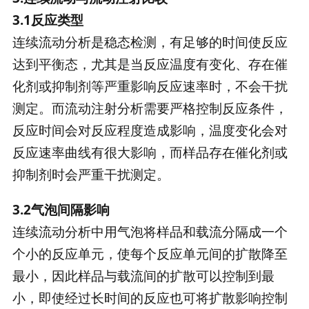
3.1反应类型
连续流动分析是稳态检测，有足够的时间使反应
达到平衡态，尤其是当反应温度有变化、存在催
化剂或抑制剂等严重影响反应速率时，不会干扰
测定。而流动注射分析需要严格控制反应条件，
反应时间会对反应程度造成影响，温度变化会对
反应速率曲线有很大影响，而样品存在催化剂或
抑制剂时会严重干扰测定。
3.2气泡间隔影响
连续流动分析中用气泡将样品和载流分隔成一个
个小的反应单元，使每个反应单元间的扩散降至
最小，因此样品与载流间的扩散可以控制到最
小，即使经过长时间的反应也可将扩散影响控制