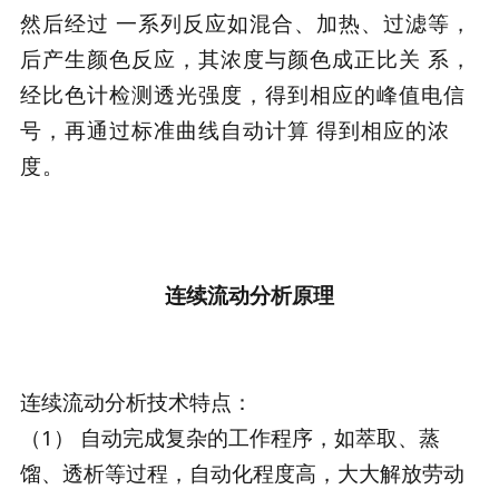
然后经过 一系列反应如混合、加热、过滤等，
后产生颜色反应，其浓度与颜色成正比关 系，
经比色计检测透光强度，得到相应的峰值电信
号，再通过标准曲线自动计算 得到相应的浓
度。
连续流动分析原理
连续流动分析技术特点：
（1） 自动完成复杂的工作程序，如萃取、蒸
馏、透析等过程，自动化程度高，大大解放劳动