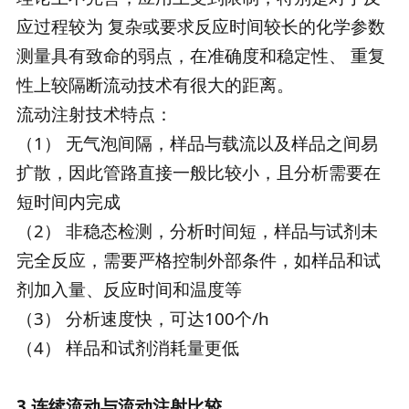
应过程较为 复杂或要求反应时间较长的化学参数
测量具有致命的弱点，在准确度和稳定性、 重复
性上较隔断流动技术有很大的距离。
流动注射技术特点：
（1） 无气泡间隔，样品与载流以及样品之间易
扩散，因此管路直接一般比较小，且分析需要在
短时间内完成
（2） 非稳态检测，分析时间短，样品与试剂未
完全反应，需要严格控制外部条件，如样品和试
剂加入量、反应时间和温度等
（3） 分析速度快，可达100个/h
（4） 样品和试剂消耗量更低
3.
连续流动与流动注射比较