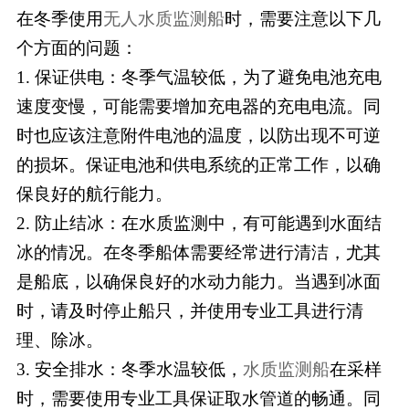
在冬季使用
无人水质监测船
时，需要注意以下几
个方面的问题：
1.
保证供电：冬季气温较低，为了避免电池充电
速度变慢，可能需要增加充电器的充电电流。同
时也应该注意附件电池的温度，以防出现不可逆
的损坏。保证电池和供电系统的正常工作，以确
保良好的航行能力。
2.
防止结冰：在水质监测中，有可能遇到水面结
冰的情况。在冬季船体需要经常进行清洁，尤其
是船底，以确保良好的水动力能力。当遇到冰面
时，请及时停止船只，并使用专业工具进行清
理、除冰。
3.
安全排水：冬季水温较低，
水质监测船
在采样
时，需要使用专业工具保证取水管道的畅通。同