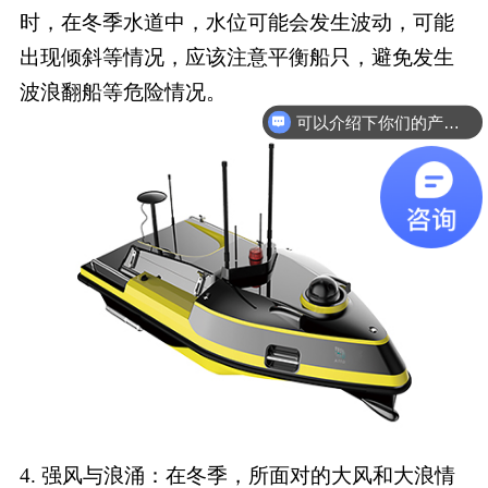
时，在冬季水道中，水位可能会发生波动，可能
出现倾斜等情况，应该注意平衡船只，避免发生
波浪翻船等危险情况。
可以介绍下你们的产品么
4.
强风与浪涌：在冬季，所面对的大风和大浪情