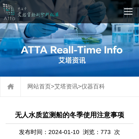
网站首页
>
艾塔资讯
>
仪器百科
无人水质监测船的冬季使用注意事项
发布时间：2024-01-10
浏览：
773
次