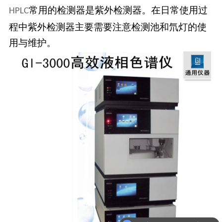
常用的检测器是紫外检测器。在日常使用过
HPLC
程中紫外检测器主要需要注意检测池和氘灯的使
用与维护。