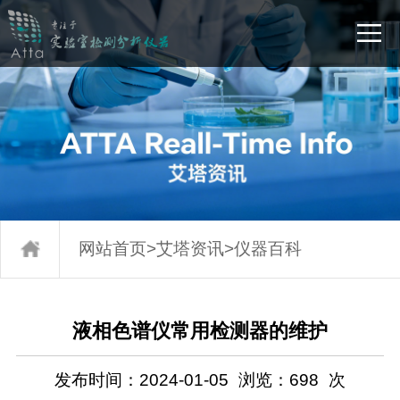
网站首页
>
艾塔资讯
>
仪器百科
液相色谱仪常用检测器的维护
发布时间：2024-01-05
浏览：
698
次