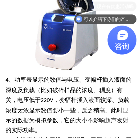
现在有优惠活动吗
可以介绍下你们的产品么
、功率表显示的数值与电压、变幅杆插入液面的
4
深度及负载（比如破碎样品的浓度、稠度）有
关，电压低于
，变幅杆插入液面较深、负载
220V
浓度太浓显示数值要小一些，反之稍高。此时显
示的数据为模拟参数，它的大小不影响超声发射
的实际功率。