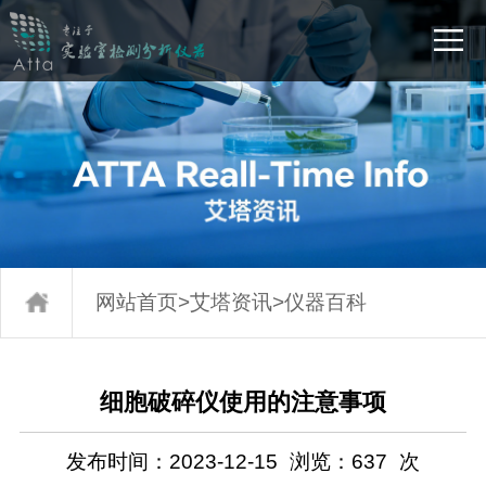
网站首页
>
艾塔资讯
>
仪器百科
细胞破碎仪使用的注意事项
发布时间：2023-12-15
浏览：
637
次