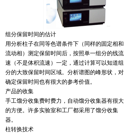
组分保留时间的估计
用分析柱子在同等色谱条件下（同样的固定相和
流动相）测定保留时间后，按照单一组分的线流
速（不是体积流速）一定，通过计算可以知道组
分的大致保留时间区域。分析谱图的峰形状，对
确定保留时间也有很大的参考价值。
产品的收集
手工馏分收集费时费力，自动馏分收集器有很大
的方便。许多实验室和工厂都采用了馏分收集
器。
柱转换技术