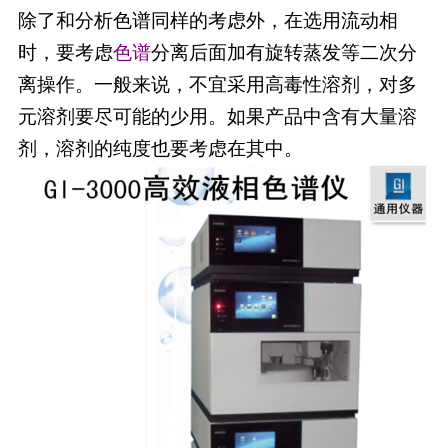
除了和分析色谱同样的考虑外，在选用流动相
时，要考虑
色谱
分离后面加有旋转蒸发等二次分
离操作。一般来说，不宜采用高毒性溶剂，对多
元溶剂要尽可能的少用。如果产品中含有大量溶
剂，溶剂的纯度也要考虑在其中。