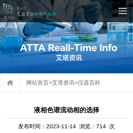
网站首页
>
艾塔资讯
>
仪器百科
液相色谱流动相的选择
发布时间：2023-11-14
浏览：
714
次