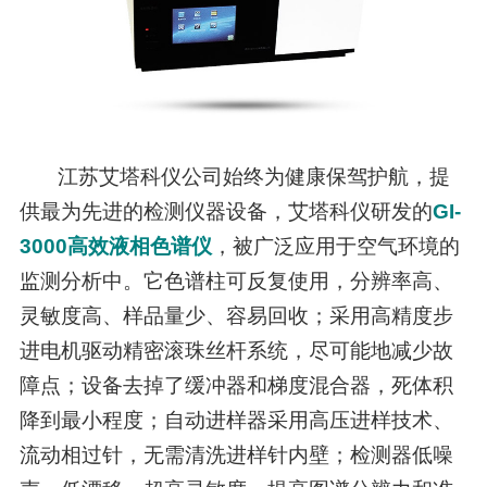
江苏艾塔科仪公司始终为健康保驾护航，提
供最为先进的检测仪器设备，艾塔科仪研发的
GI-
3000高效液相色谱仪
，被广泛应用于空气环境的
监测分析中。它色谱柱可反复使用，分辨率高、
灵敏度高、样品量少、容易回收；采用高精度步
进电机驱动精密滚珠丝杆系统，尽可能地减少故
障点；设备去掉了缓冲器和梯度混合器，死体积
降到最小程度；自动进样器采用高压进样技术、
流动相过针，无需清洗进样针内壁；检测器低噪