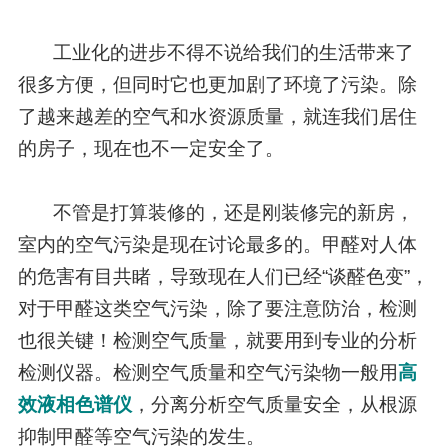
工业化的进步不得不说给我们的生活带来了
很多方便，但同时它也更加剧了环境了污染。除
了越来越差的空气和水资源质量，就连我们居住
的房子，现在也不一定安全了。
不管是打算装修的，还是刚装修完的新房，
室内的空气污染是现在讨论最多的。甲醛对人体
的危害有目共睹，导致现在人们已经“谈醛色变”，
对于甲醛这类空气污染，除了要注意防治，检测
也很关键！检测空气质量，就要用到专业的分析
检测仪器。检测空气质量和空气污染物一般用
高
效液相色谱仪
，分离分析空气质量安全，从根源
抑制甲醛等空气污染的发生。