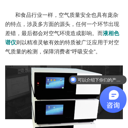
和食品行业一样，空气质量安全也具有庞杂
的特点，涉及多方面的源头，任何一个环节出现
差错，最后都会对空气环境造成影响。而
液相色
谱仪
则以精准灵敏有效的特质被广泛应用于对空
气质量的检测，保障消费者“呼吸安全”。
可以介绍下你们的产品么