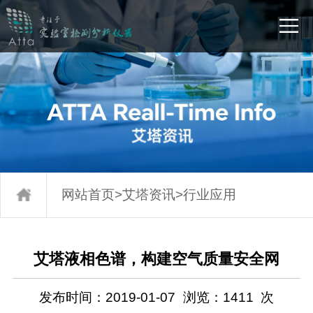
网站首页
>
艾塔资讯
>
行业应用
艾塔液相色谱，构建空气质量安全网
发布时间：2019-01-07
浏览：
1411
次