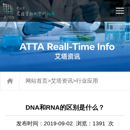
网站首页
>
艾塔资讯
>
行业应用
DNA和RNA的区别是什么？
发布时间：2019-09-02
浏览：
1391
次