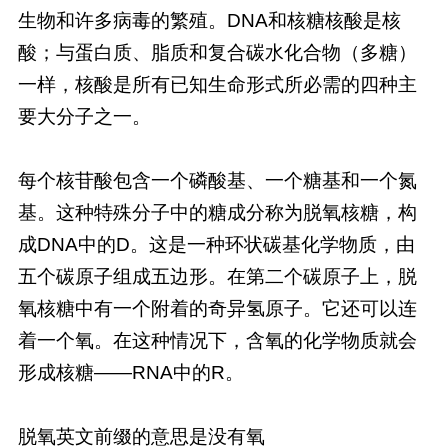
生物和许多病毒的繁殖。DNA和核糖核酸是核
酸；与蛋白质、脂质和复合碳水化合物（多糖）
一样，核酸是所有已知生命形式所必需的四种主
要大分子之一。
每个核苷酸包含一个磷酸基、一个糖基和一个氮
基。这种特殊分子中的糖成分称为脱氧核糖，构
成DNA中的D。这是一种环状碳基化学物质，由
五个碳原子组成五边形。在第二个碳原子上，脱
氧核糖中有一个附着的奇异氢原子。它还可以连
着一个氧。在这种情况下，含氧的化学物质就会
形成核糖——RNA中的R。
脱氧英文前缀的意思是没有氧