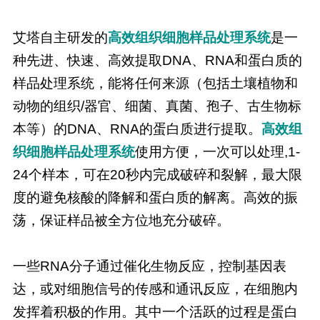
艾塔自主研发的
高效组织细胞样品处理系统
是一
种先进、快速、高效提取DNA、RNA和蛋白质的
样品处理系统，能将任何来源（包括土壤植物和
动物的组织/器官、细菌、真菌、孢子、古生物标
本等）的DNA、RNA的蛋白质进行提取。
高效组
织细胞样品处理系统
使用方便，一次可以处理,1-
24个样本，可在20秒内完成破碎和裂解，最大限
度的避免核酸的降解和蛋白质的解离。高效的振
荡，保证样品被全方位地充分破碎。
一些RNA分子通过催化生物反应，控制基因表
达，或对细胞信号的传感和通讯反应，在细胞内
发挥着积极的作用。其中一个活跃的过程是蛋白