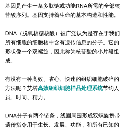
基因是产生一条多肽链或功能RNA所需的全部核
苷酸序列。基因支持着生命的基本构造和性能。
DNA（脱氧核糖核酸）被广泛认为是存在于我们
所有细胞的细胞核中含有遗传信息的分子。它的
形状像一个双螺旋，因此称为核苷酸的小片段组
成。
有没有一种高效、省心、快速的组织细胞破碎的
方法呢？艾塔
高效组织细胞样品处理系统
节约人
员、时间、精力。
DNA分子有两个链条，线圈周围形成双螺旋携带
遗传指令用于生长、发展、功能，和所有已知的