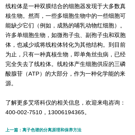
线粒体是一种双膜结合的细胞器发现于大多数真
核生物。然而，一些多细胞生物中的一些细胞可
能缺少它们（例如，成熟的哺乳动物红细胞）。
许多单细胞生物，如微孢子虫、副孢子虫和双胞
体，也减少或将线粒体转化为其他结构。到目前
为止，只有一种真核生物，即单角丝虫病，已经
完全失去了线粒体。线粒体产生细胞供应的三磷
酸腺苷（ATP）的大部分，作为一种化学能的来
源。
了解更多艾塔科仪的相关信息，欢迎来电咨询：
400-002-7510，13006194365。
上一篇：离子色谱的分离原理和保养方法