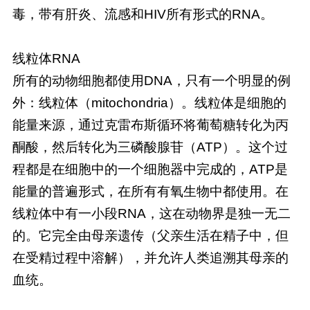
毒，带有肝炎、流感和HIV所有形式的RNA。
线粒体RNA
所有的动物细胞都使用DNA，只有一个明显的例
外：线粒体（mitochondria）。线粒体是细胞的
能量来源，通过克雷布斯循环将葡萄糖转化为丙
酮酸，然后转化为三磷酸腺苷（ATP）。这个过
程都是在细胞中的一个细胞器中完成的，ATP是
能量的普遍形式，在所有有氧生物中都使用。在
线粒体中有一小段RNA，这在动物界是独一无二
的。它完全由母亲遗传（父亲生活在精子中，但
在受精过程中溶解），并允许人类追溯其母亲的
血统。