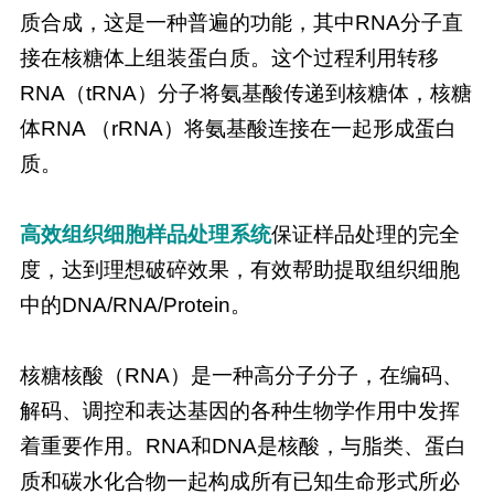
质合成，这是一种普遍的功能，其中RNA分子直
接在核糖体上组装蛋白质。这个过程利用转移
RNA（tRNA）分子将氨基酸传递到核糖体，核糖
体RNA （rRNA）将氨基酸连接在一起形成蛋白
质。
高效组织细胞样品处理系统
保证样品处理的完全
度，达到理想破碎效果，有效帮助提取组织细胞
中的DNA/RNA/Protein。
核糖核酸（RNA）是一种高分子分子，在编码、
解码、调控和表达基因的各种生物学作用中发挥
着重要作用。RNA和DNA是核酸，与脂类、蛋白
质和碳水化合物一起构成所有已知生命形式所必