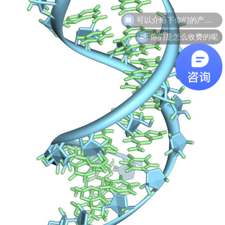
可以介绍下你们的产品么
你们是怎么收费的呢