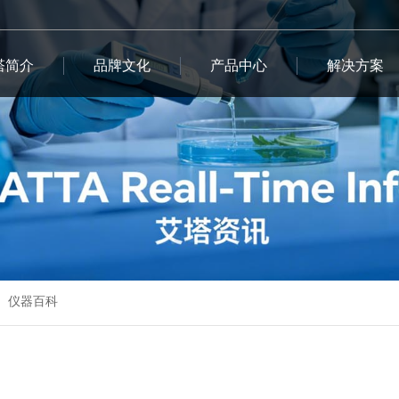
塔简介
品牌文化
产品中心
解决方案
仪器百科