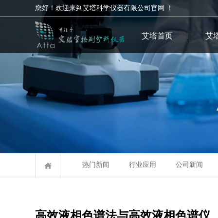
您好！欢迎来到艾塔科学仪器有限公司官网 ！
艾塔首页
艾
热门新闻
行业应用
公司新闻
高效液相色谱法与高效液相色谱仪