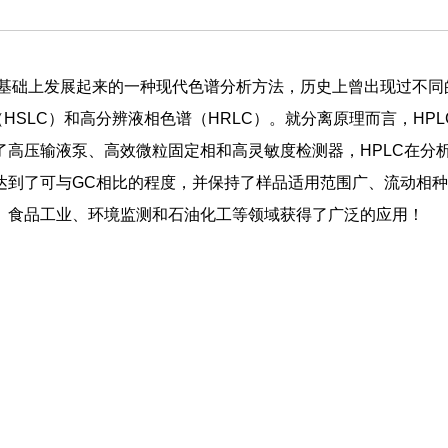
的基础上发展起来的一种现代色谱分析方法，历史上曾出现过不同
HSLC）和高分辨液相色谱（HRLC）。就分离原理而言，HPL
高压输液泵、高效微粒固定相和高灵敏度检测器，HPLC在分
达到了可与GC相比的程度，并保持了样品适用范围广、流动相
、食品工业、环境监测和石油化工等领域获得了广泛的应用！