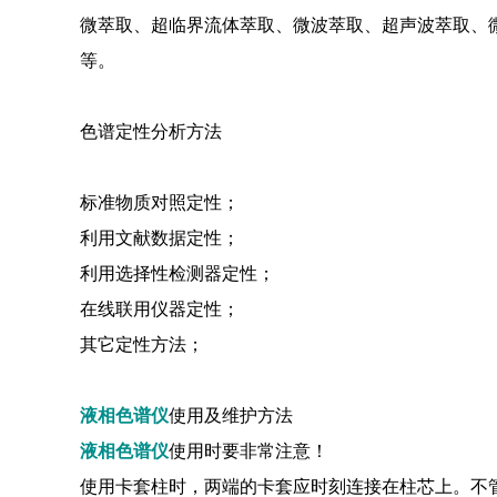
微萃取、超临界流体萃取、微波萃取、超声波萃取、
等。
色谱定性分析方法
标准物质对照定性；
利用文献数据定性；
利用选择性检测器定性；
在线联用仪器定性；
其它定性方法；
液相色谱仪
使用及维护方法
液相色谱仪
使用时要非常注意！
使用卡套柱时，两端的卡套应时刻连接在柱芯上。不