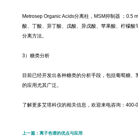
Metrosep Organic Acids分离柱，MSM抑制
酸、丁酸、异丁酸、戊酸、异戊酸、苹果酸、柠檬酸
分离方法。
3）糖类分析
目前已经开发出各种糖类的分析手段，包括葡萄糖、
的应用尤其广泛。
了解更多艾塔科仪的相关信息，欢迎来电咨询：400-002-7
上一篇：离子色谱的优点与应用