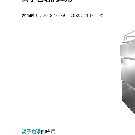
发布时间：2019-10-29
浏览：
1137
次
离子色谱
的应用