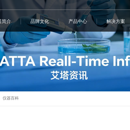
塔简介
品牌文化
产品中心
解决方案
仪器百科