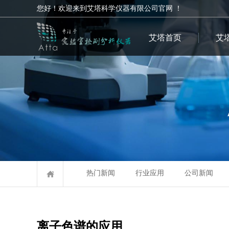
您好！欢迎来到艾塔科学仪器有限公司官网 ！
艾塔首页
艾
热门新闻
行业应用
公司新闻
离子色谱的应用