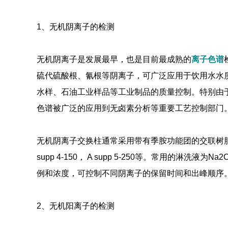
1、无机阴离子的检测
无机阴离子是发展最早，也是目前最成熟的
离子色谱
硫代硫酸根、氰根等阴离子，可广泛应用于饮用水水
水样、石油工业样品等工业制品的质量控制。特别由
色谱被广泛的应用到无卤素分析等重要工艺控制部门
无机阴离子交换柱通常采用带有季胺功能团的交联树脂或
supp 4-150， A supp 5-250等。常用的淋
例和浓度，可控制不同阴离子的保留时间和出峰顺序
2、无机阳离子的检测