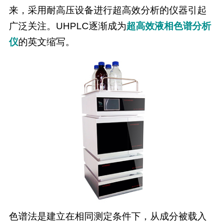
来，采用耐高压设备进行超高效分析的仪器引起
广泛关注。UHPLC逐渐成为
超高效液相色谱分析
仪
的英文缩写。
色谱法是建立在相同测定条件下，从成分被载入