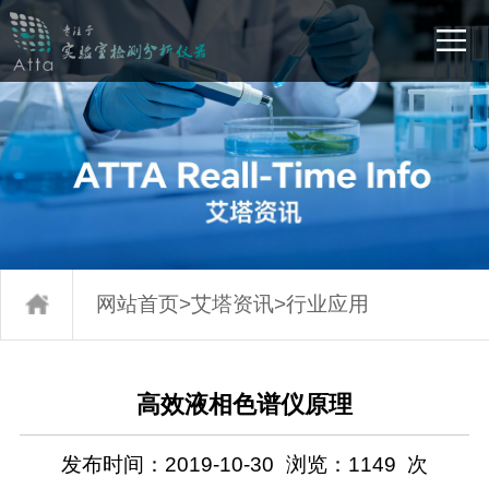
网站首页
>
艾塔资讯
>
行业应用
高效液相色谱仪原理
发布时间：2019-10-30
浏览：
1149
次