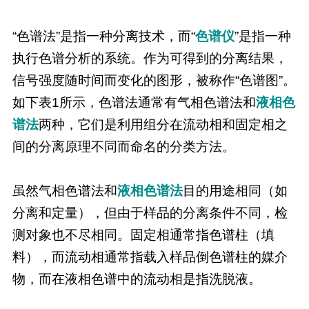
“色谱法”是指一种分离技术，而“
色谱仪
”是指一种
执行色谱分析的系统。作为可得到的分离结果，
信号强度随时间而变化的图形，被称作“色谱图”。
如下表1所示，色谱法通常有气相色谱法和
液相色
谱法
两种，它们是利用组分在流动相和固定相之
间的分离原理不同而命名的分类方法。
虽然气相色谱法和
液相色谱法
目的用途相同（如
分离和定量），但由于样品的分离条件不同，检
测对象也不尽相同。固定相通常指色谱柱（填
料），而流动相通常指载入样品倒色谱柱的媒介
物，而在液相色谱中的流动相是指洗脱液。