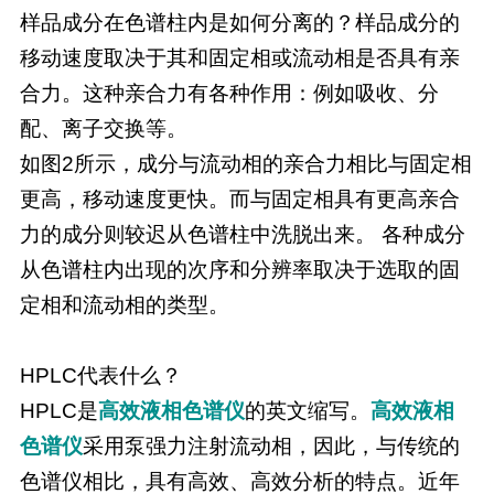
样品成分在色谱柱内是如何分离的？样品成分的
移动速度取决于其和固定相或流动相是否具有亲
合力。这种亲合力有各种作用：例如吸收、分
配、离子交换等。
如图2所示，成分与流动相的亲合力相比与固定相
更高，移动速度更快。而与固定相具有更高亲合
力的成分则较迟从色谱柱中洗脱出来。 各种成分
从色谱柱内出现的次序和分辨率取决于选取的固
定相和流动相的类型。
HPLC代表什么？
HPLC是
高效液相色谱仪
的英文缩写。
高效液相
色谱仪
采用泵强力注射流动相，因此，与传统的
色谱仪相比，具有高效、高效分析的特点。近年