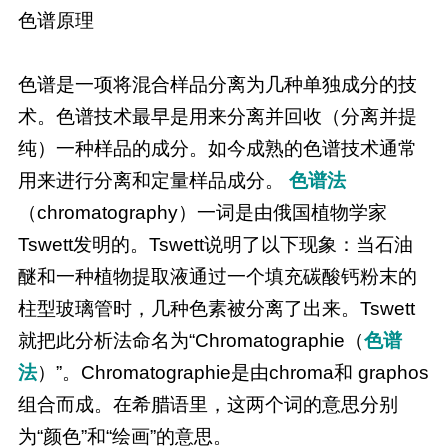
色谱原理
色谱是一项将混合样品分离为几种单独成分的技
术。色谱技术最早是用来分离并回收（分离并提
纯）一种样品的成分。如今成熟的色谱技术通常
用来进行分离和定量样品成分。
色谱法
（chromatography）一词是由俄国植物学家
Tswett发明的。Tswett说明了以下现象：当石油
醚和一种植物提取液通过一个填充碳酸钙粉末的
柱型玻璃管时，几种色素被分离了出来。Tswett
就把此分析法命名为“Chromatographie（
色谱
法
）”。Chromatographie是由chroma和 graphos
组合而成。在希腊语里，这两个词的意思分别
为“颜色”和“绘画”的意思。