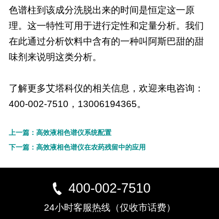
色谱柱到该成分洗脱出来的时间是恒定这一原
理。这一特性可用于进行定性和定量分析。我们
在此通过分析饮料中含有的一种叫阿斯巴甜的甜
味剂来说明这类分析。
了解更多艾塔科仪的相关信息，欢迎来电咨询：
400-002-7510，13006194365。
上一篇：高效液相色谱仪系统配置
下一篇：高效液相色谱仪在农药残留中的应用
400-002-7510
24小时客服热线（仅收市话费）