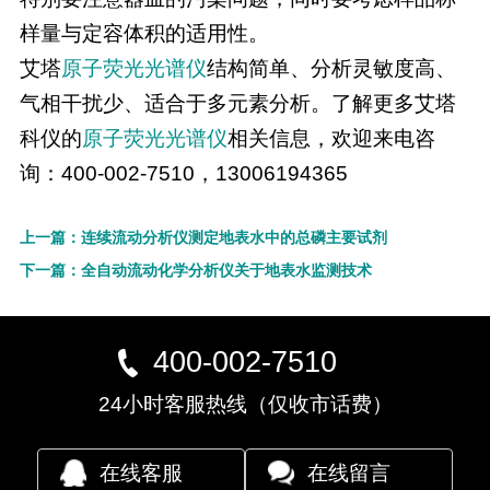
样量与定容体积的适用性。
艾塔
原子荧光光谱仪
结构简单、分析灵敏度高、
气相干扰少、适合于多元素分析。了解更多艾塔
科仪的
原子荧光光谱仪
相关信息，欢迎来电咨
询：400-002-7510，13006194365
上一篇：连续流动分析仪测定地表水中的总磷主要试剂
下一篇：全自动流动化学分析仪关于地表水监测技术
400-002-7510
24小时客服热线（仅收市话费）
在线客服
在线留言