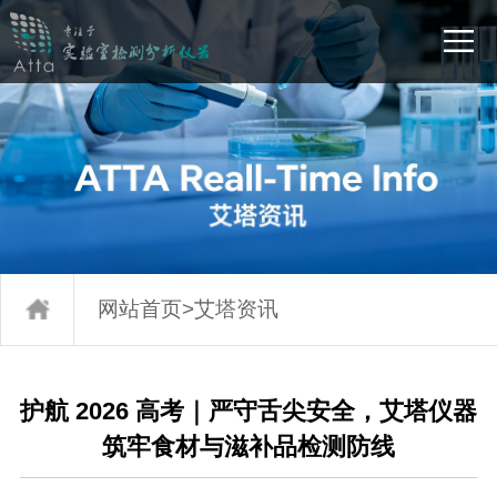
网站首页
>
艾塔资讯
护航 2026 高考｜严守舌尖安全，艾塔仪器
筑牢食材与滋补品检测防线