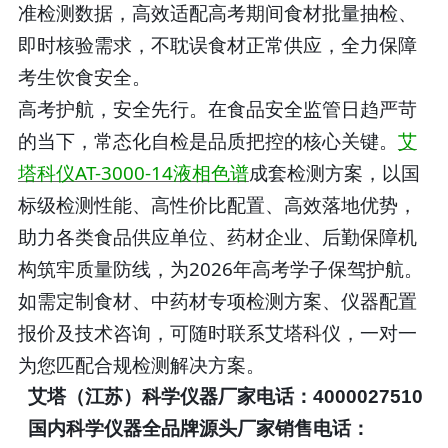
准检测数据，高效适配高考期间食材批量抽检、
即时核验需求，不耽误食材正常供应，全力保障
考生饮食安全。
高考护航，安全先行。在食品安全监管日趋严苛
的当下，常态化自检是品质把控的核心关键。
艾
塔科仪AT-3000-14液相色谱
成套检测方案，以国
标级检测性能、高性价比配置、高效落地优势，
助力各类食品供应单位、药材企业、后勤保障机
构筑牢质量防线，为2026年高考学子保驾护航。
如需定制食材、中药材专项检测方案、仪器配置
报价及技术咨询，可随时联系艾塔科仪，一对一
为您匹配合规检测解决方案。
艾塔（江苏）科学仪器厂家电话：4000027510
国内科学仪器全品牌源头厂家销售电话：