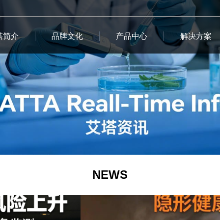
塔简介
品牌文化
产品中心
解决方案
NEWS