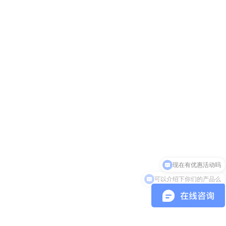
可以介绍下你们的产品么