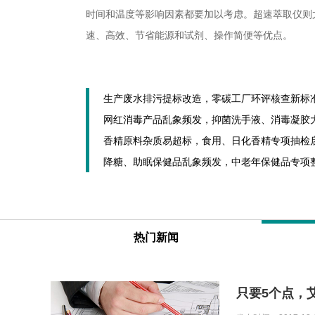
时间和温度等影响因素都要加以考虑。超速萃取仪则
速、高效、节省能源和试剂、操作简便等优点。
热门新闻
只要5个点，